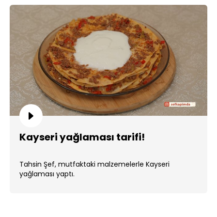
Kayseri yağlaması tarifi!
Tahsin Şef, mutfaktaki malzemelerle Kayseri
yağlaması yaptı.