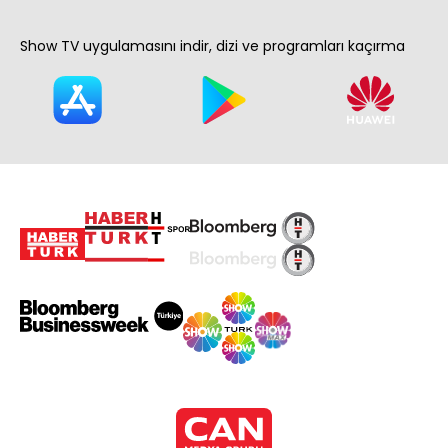
Show TV uygulamasını indir, dizi ve programları kaçırma