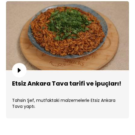
Etsiz Ankara Tava tarifi ve ipuçları!
Tahsin Şef, mutfaktaki malzemelerle Etsiz Ankara
Tava yaptı.