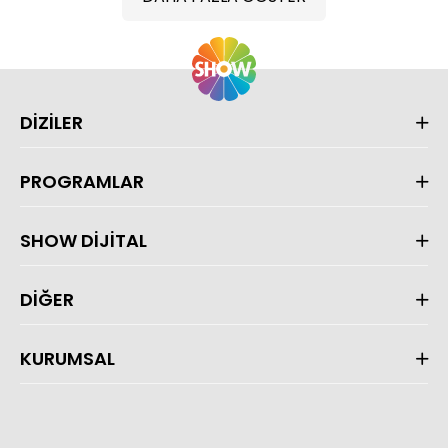
DİZİLER
PROGRAMLAR
SHOW DİJİTAL
DİĞER
KURUMSAL