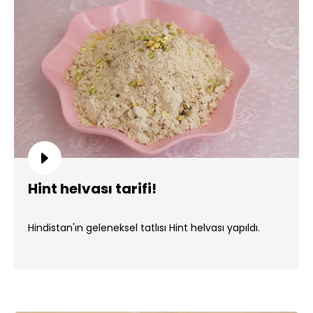
Hint helvası tarifi!
Hindistan'ın geleneksel tatlısı Hint helvası yapıldı.