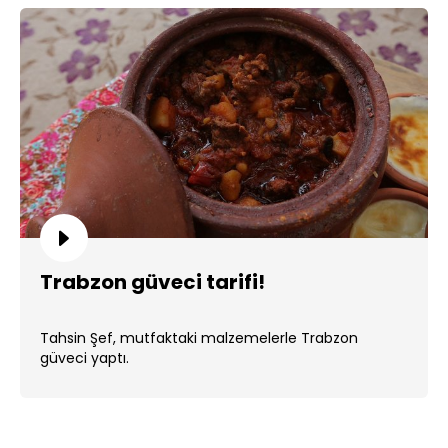
Trabzon güveci tarifi!
Tahsin Şef, mutfaktaki malzemelerle Trabzon
güveci yaptı.