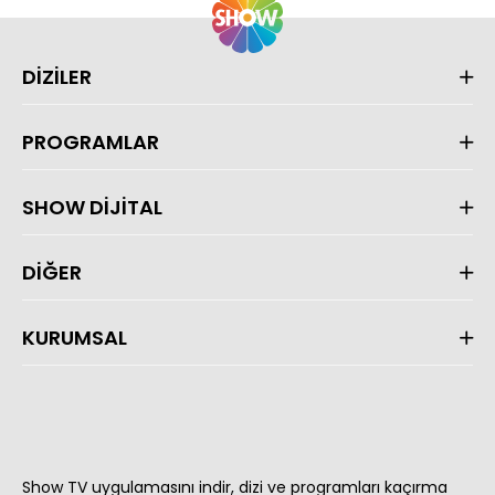
DİZİLER
PROGRAMLAR
SHOW DİJİTAL
DİĞER
KURUMSAL
Show TV uygulamasını indir, dizi ve programları kaçırma