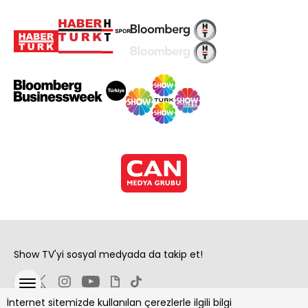
Show TV'yi sosyal medyada da takip et!
İnternet sitemizde kullanılan çerezlerle ilgili bilgi