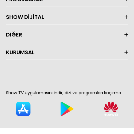
SHOW DİJİTAL
DİĞER
KURUMSAL
Show TV uygulamasını indir, dizi ve programları kaçırma