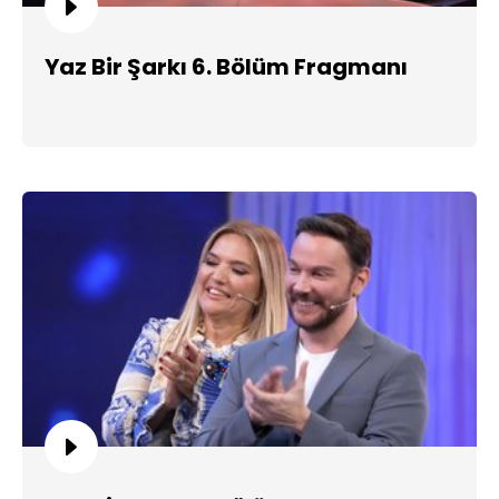
Yaz Bir Şarkı 6. Bölüm Fragmanı