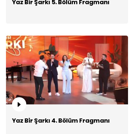
Yaz Bir Şarkı 5. Bölüm Fragmanı
Yaz Bir Şarkı 4. Bölüm Fragmanı