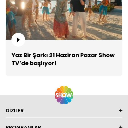
Yaz Bir Şarkı 21 Haziran Pazar Show
TV’de başlıyor!
DİZİLER
PROGRAMLAR