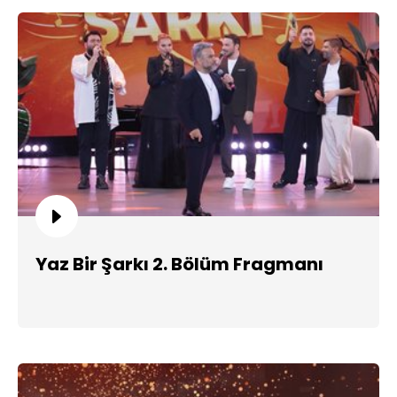
Yaz Bir Şarkı 2. Bölüm Fragmanı