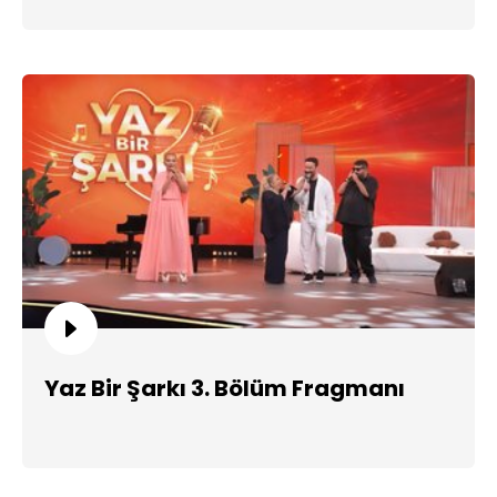
Yaz Bir Şarkı 3. Bölüm Fragmanı