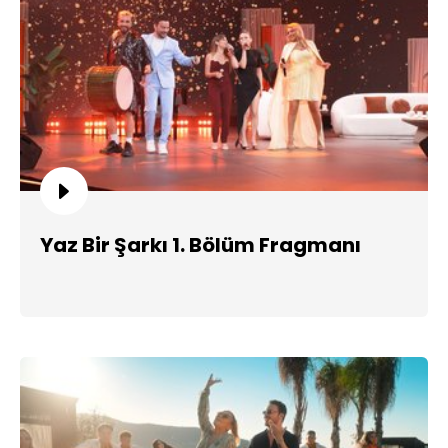
Yaz Bir Şarkı 1. Bölüm Fragmanı