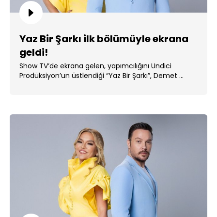
Yaz Bir Şarkı ilk bölümüyle ekrana
geldi!
Show TV’de ekrana gelen, yapımcılığını Undici
Prodüksiyon’un üstlendiği “Yaz Bir Şarkı”, Demet ...