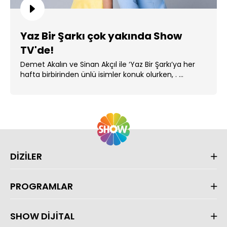
Yaz Bir Şarkı çok yakında Show
TV'de!
Demet Akalın ve Sinan Akçıl ile ‘Yaz Bir Şarkı’ya her
hafta birbirinden ünlü isimler konuk olurken, . ...
DİZİLER
PROGRAMLAR
SHOW DİJİTAL