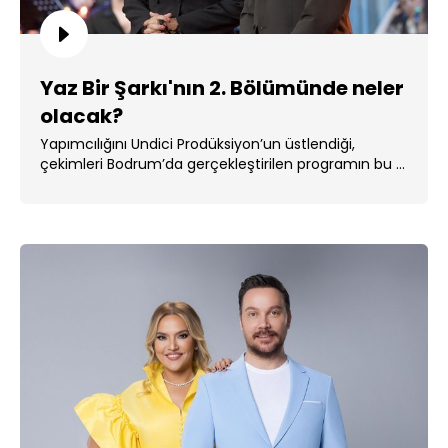
Yaz Bir Şarkı'nın 2. Bölümünde neler
olacak?
Yapımcılığını Undici Prodüksiyon’un üstlendiği,
çekimleri Bodrum’da gerçekleştirilen programın bu ...
...