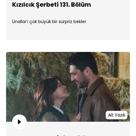
Kızılcık Şerbeti 131. Bölüm
Ünallar’ı çok büyük bir sürpriz bekler.
Alt Yazılı