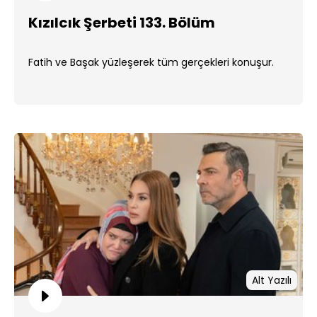
Kızılcık Şerbeti 133. Bölüm
Fatih ve Başak yüzleşerek tüm gerçekleri konuşur.
Alt Yazılı