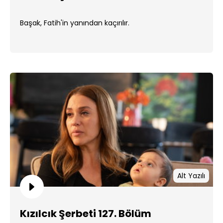
Başak, Fatih'in yanından kaçırılır.
Alt Yazılı
Kızılcık Şerbeti 127. Bölüm