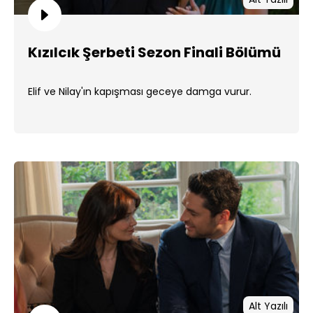
Kızılcık Şerbeti Sezon Finali Bölümü
Elif ve Nilay'ın kapışması geceye damga vurur.
Alt Yazılı