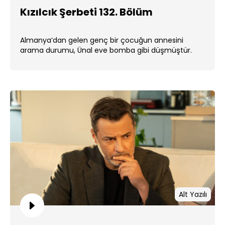
Kızılcık Şerbeti 132. Bölüm
Almanya’dan gelen genç bir çocuğun annesini
arama durumu, Ünal eve bomba gibi düşmüştür.
Alt Yazılı