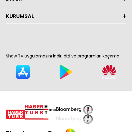
KURUMSAL
Show TV uygulamasını indir, dizi ve programları kaçırma