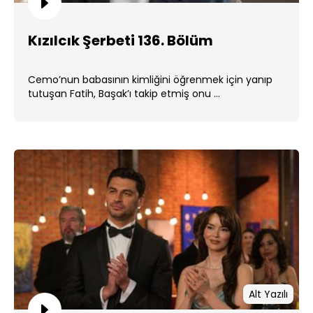
Kızılcık Şerbeti 136. Bölüm
Cemo’nun babasının kimliğini öğrenmek için yanıp
tutuşan Fatih, Başak’ı takip etmiş onu ...
Alt Yazılı