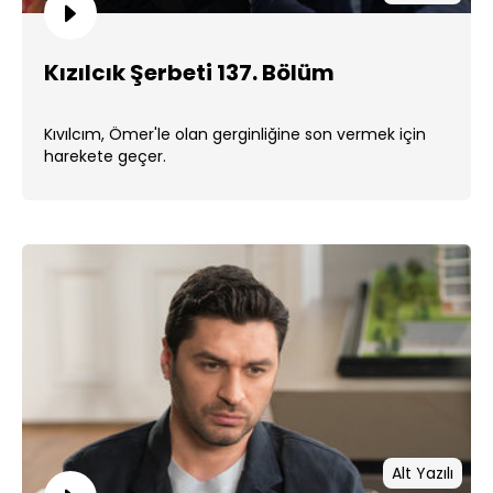
Kızılcık Şerbeti 137. Bölüm
Kıvılcım, Ömer'le olan gerginliğine son vermek için
harekete geçer.
Alt Yazılı