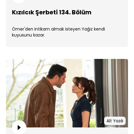
Kızılcık Şerbeti 134. Bölüm
Ömer'den intikam almak isteyen Yağız kendi
kuyusunu kazar.
Alt Yazılı