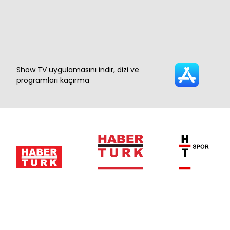
Show TV uygulamasını indir, dizi ve
programları kaçırma