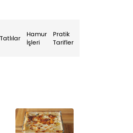
Hamur
Pratik
Tatlılar
İşleri
Tarifler