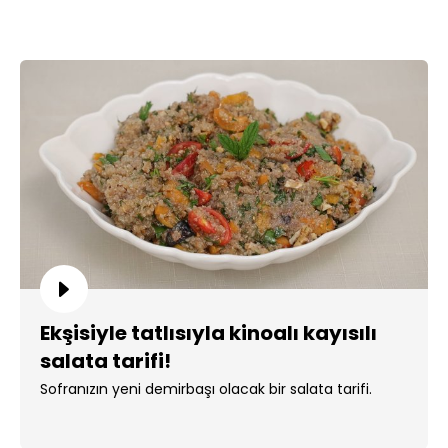
Ekşisiyle tatlısıyla kinoalı kayısılı
salata tarifi!
Sofranızın yeni demirbaşı olacak bir salata tarifi.