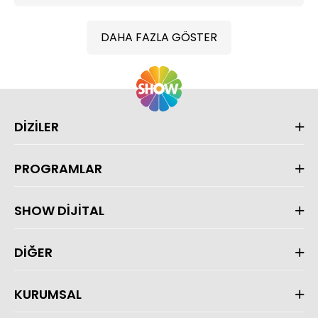
DAHA FAZLA GÖSTER
DİZİLER
PROGRAMLAR
SHOW DİJİTAL
DİĞER
KURUMSAL