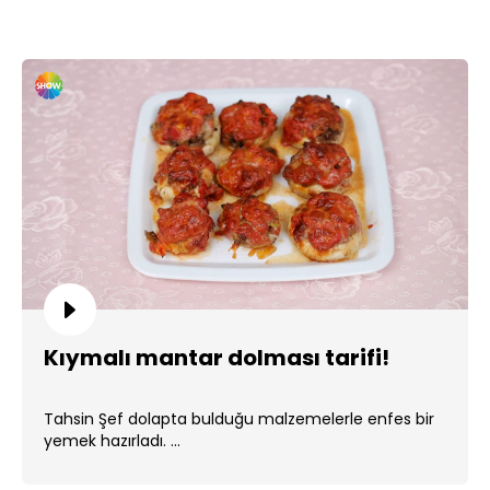
Kıymalı mantar dolması tarifi!
Tahsin Şef dolapta bulduğu malzemelerle enfes bir
yemek hazırladı. ...