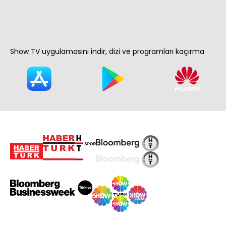
Show TV uygulamasını indir, dizi ve programları kaçırma