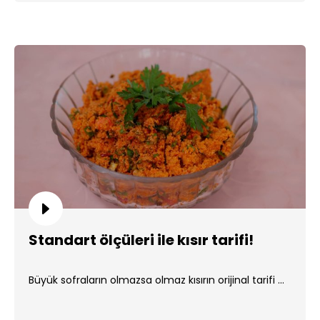
Standart ölçüleri ile kısır tarifi!
Büyük sofraların olmazsa olmaz kısırın orijinal tarifi ...