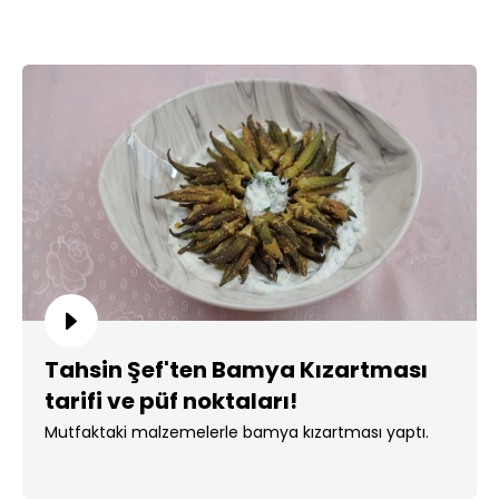
Tahsin Şef'ten Bamya Kızartması
tarifi ve püf noktaları!
Mutfaktaki malzemelerle bamya kızartması yaptı.