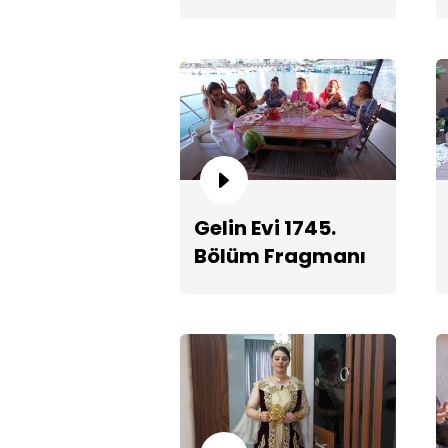
Gelin Evi 1745.
Bölüm Fragmanı