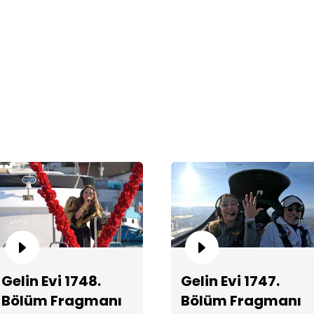
Ga
Be
Gelin Evi 1748.
Gelin Evi 1747.
Bölüm Fragmanı
Bölüm Fragmanı