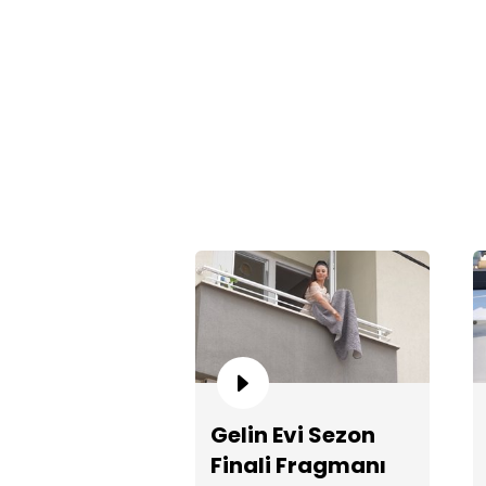
Gelin Evi Sezon
Finali Fragmanı