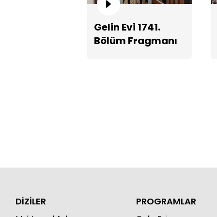
Gelin Evi 1741.
Bölüm Fragmanı
DİZİLER
PROGRAMLAR