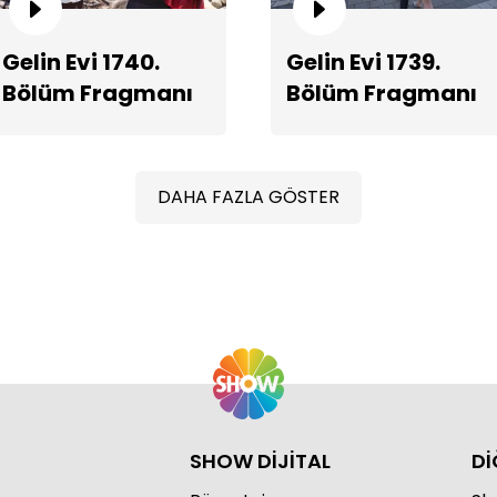
Gelin Evi 1740.
Gelin Evi 1739.
Bölüm Fragmanı
Bölüm Fragmanı
Sa
DAHA FAZLA GÖSTER
SHOW DİJİTAL
Dİ