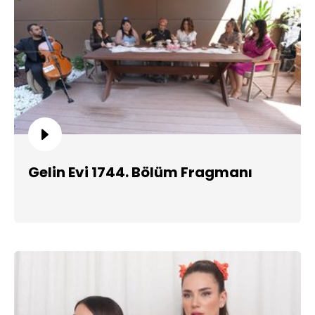
Gelin Evi 1744. Bölüm Fragmanı