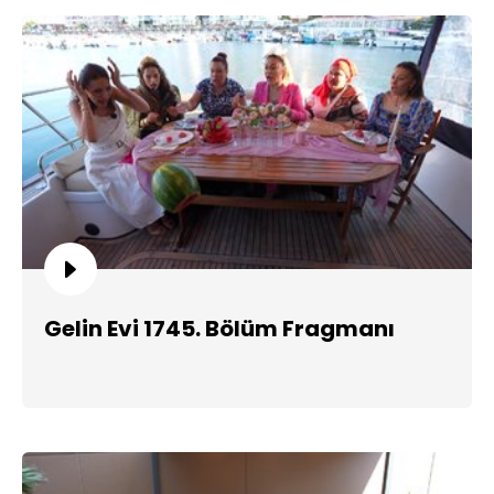
Gelin Evi 1745. Bölüm Fragmanı