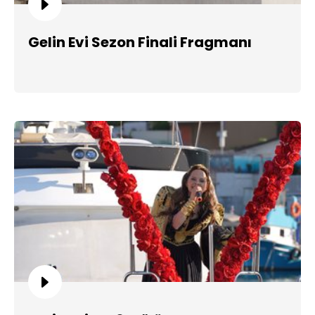
Gelin Evi Sezon Finali Fragmanı