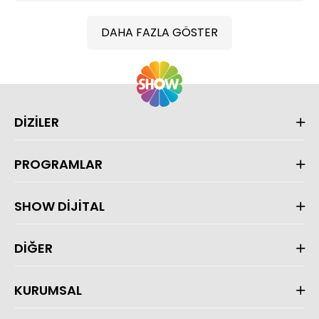
DAHA FAZLA GÖSTER
DİZİLER
PROGRAMLAR
SHOW DİJİTAL
DİĞER
KURUMSAL