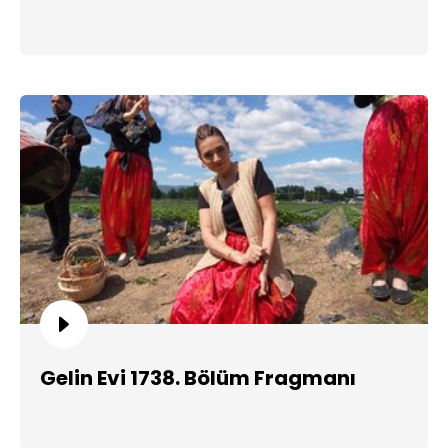
Gelin Evi 1738. Bölüm Fragmanı