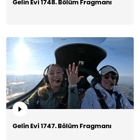
Gelin Evi 1748. Bölüm Fragmanı
Gelin Evi 1747. Bölüm Fragmanı