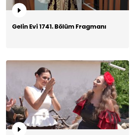
Gelin Evi 1741. Bölüm Fragmanı