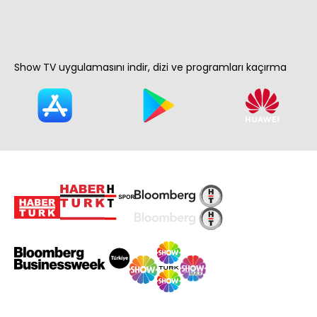
Show TV uygulamasını indir, dizi ve programları kaçırma