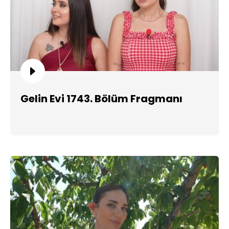
Gelin Evi 1743. Bölüm Fragmanı