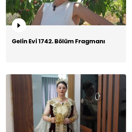
Gelin Evi 1742. Bölüm Fragmanı