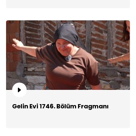
Gelin Evi 1746. Bölüm Fragmanı