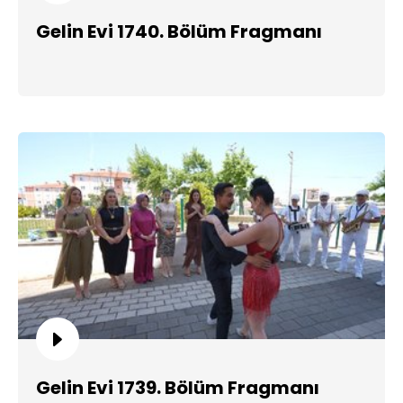
Gelin Evi 1740. Bölüm Fragmanı
Gelin Evi 1739. Bölüm Fragmanı