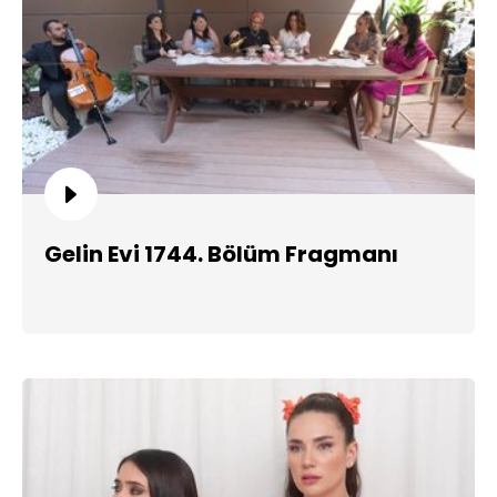
Gelin Evi 1744. Bölüm Fragmanı