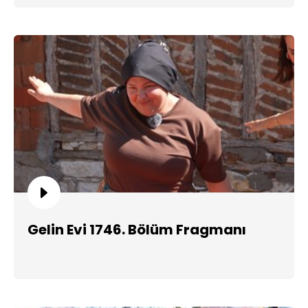
Gelin Evi 1746. Bölüm Fragmanı