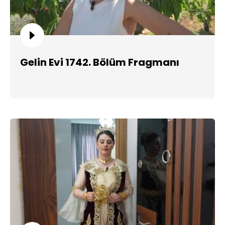
Gelin Evi 1742. Bölüm Fragmanı