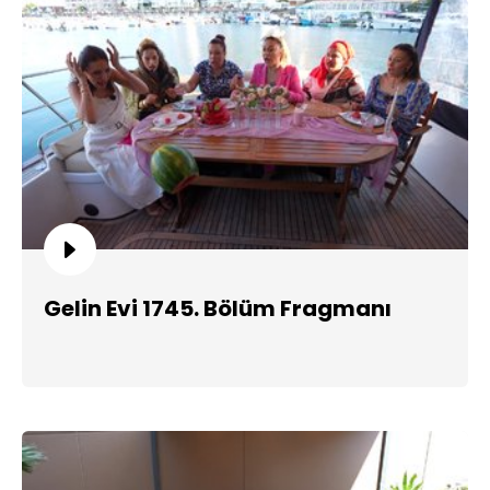
Gelin Evi 1745. Bölüm Fragmanı