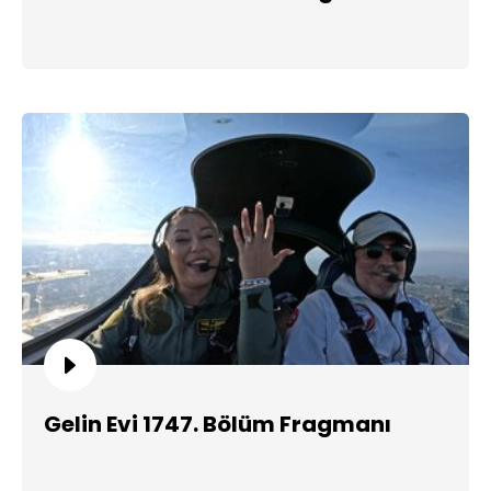
Gelin Evi 1747. Bölüm Fragmanı