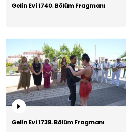
Gelin Evi 1740. Bölüm Fragmanı
Gelin Evi 1739. Bölüm Fragmanı