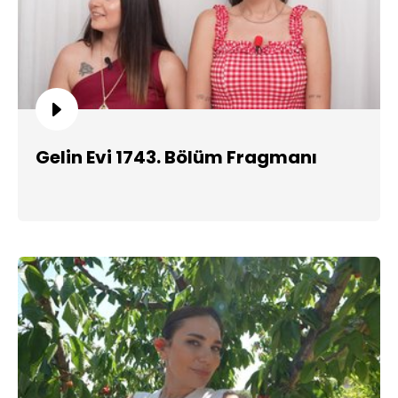
Gelin Evi 1743. Bölüm Fragmanı