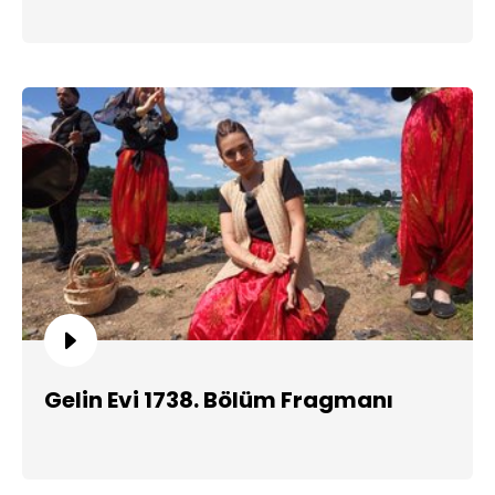
Gelin Evi 1738. Bölüm Fragmanı