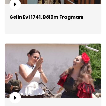
Gelin Evi 1741. Bölüm Fragmanı