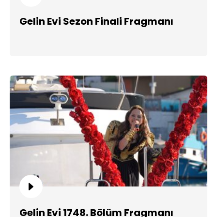
Gelin Evi Sezon Finali Fragmanı
Gelin Evi 1748. Bölüm Fragmanı