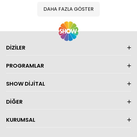
DAHA FAZLA GÖSTER
DİZİLER
PROGRAMLAR
SHOW DİJİTAL
DİĞER
KURUMSAL