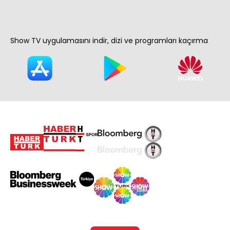
Show TV uygulamasını indir, dizi ve programları kaçırma