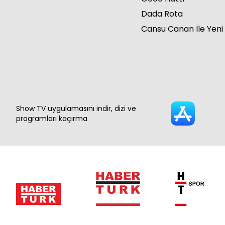
Dada Rota
Cansu Canan İle Yeni
Show TV uygulamasını indir, dizi ve
programları kaçırma