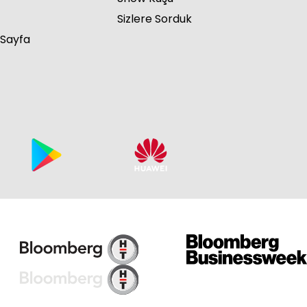
Sizlere Sorduk
 Sayfa