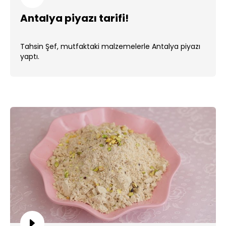
Antalya piyazı tarifi!
Tahsin Şef, mutfaktaki malzemelerle Antalya piyazı
yaptı.