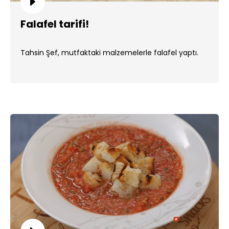
Falafel tarifi!
Tahsin Şef, mutfaktaki malzemelerle falafel yaptı.