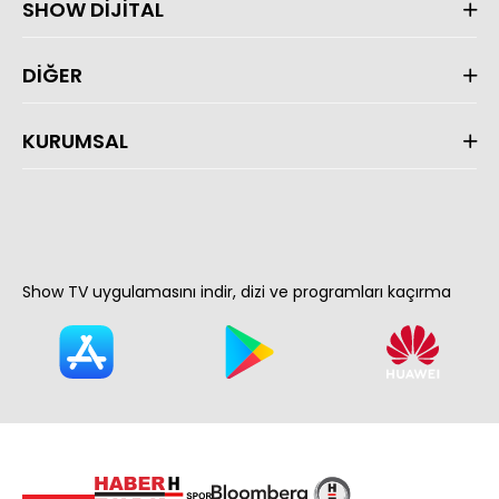
SHOW DİJİTAL
DİĞER
KURUMSAL
Show TV uygulamasını indir, dizi ve programları kaçırma