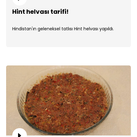
Hint helvası tarifi!
Hindistan'ın geleneksel tatlısı Hint helvası yapıldı.