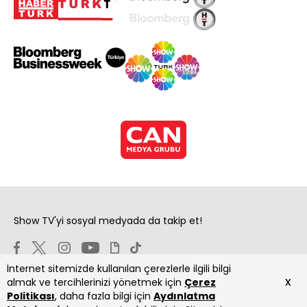
Show TV'yi sosyal medyada da takip et!
İnternet sitemizde kullanılan çerezlerle ilgili bilgi
x
almak ve tercihlerinizi yönetmek için
Çerez
Politikası
, daha fazla bilgi için
Aydınlatma