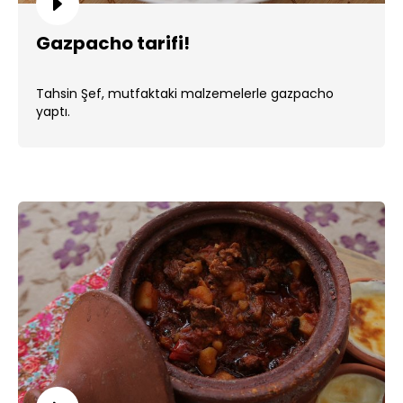
Gazpacho tarifi!
Tahsin Şef, mutfaktaki malzemelerle gazpacho
yaptı.