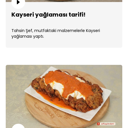
Kayseri yağlaması tarifi!
Tahsin Şef, mutfaktaki malzemelerle Kayseri
yağlaması yaptı.