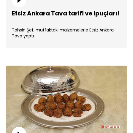
Etsiz Ankara Tava tarifi ve ipuçları!
Tahsin Şef, mutfaktaki malzemelerle Etsiz Ankara
Tava yaptı.