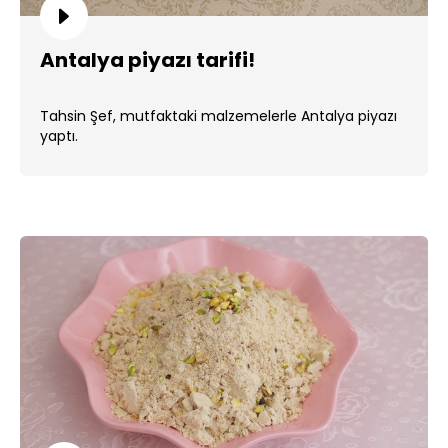
Antalya piyazı tarifi!
Tahsin Şef, mutfaktaki malzemelerle Antalya piyazı
yaptı.