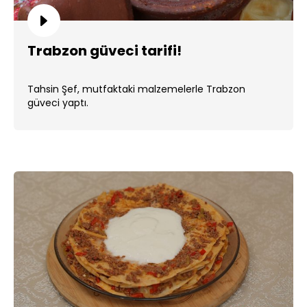
Trabzon güveci tarifi!
Tahsin Şef, mutfaktaki malzemelerle Trabzon
güveci yaptı.