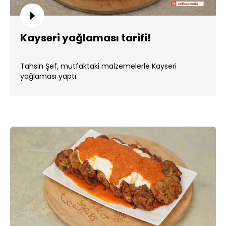
Kayseri yağlaması tarifi!
Tahsin Şef, mutfaktaki malzemelerle Kayseri
yağlaması yaptı.