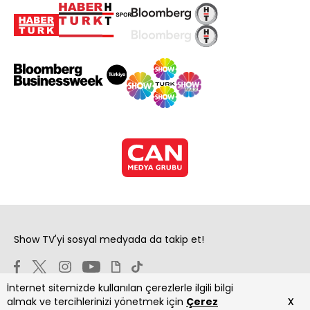
Show TV'yi sosyal medyada da takip et!
İnternet sitemizde kullanılan çerezlerle ilgili bilgi
x
almak ve tercihlerinizi yönetmek için
Çerez