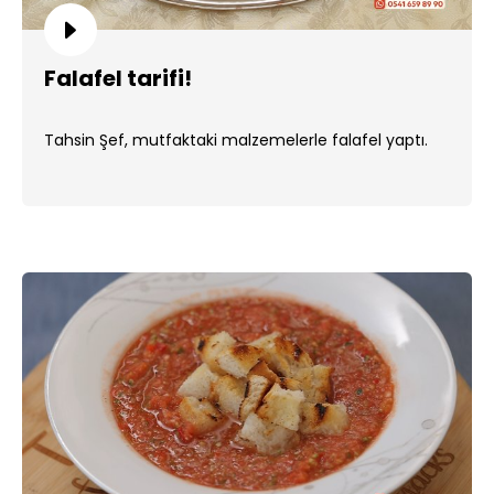
Falafel tarifi!
Tahsin Şef, mutfaktaki malzemelerle falafel yaptı.