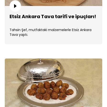
Etsiz Ankara Tava tarifi ve ipuçları!
Tahsin Şef, mutfaktaki malzemelerle Etsiz Ankara
Tava yaptı.