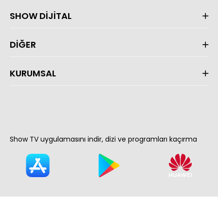
SHOW DİJİTAL
DİĞER
KURUMSAL
Show TV uygulamasını indir, dizi ve programları kaçırma