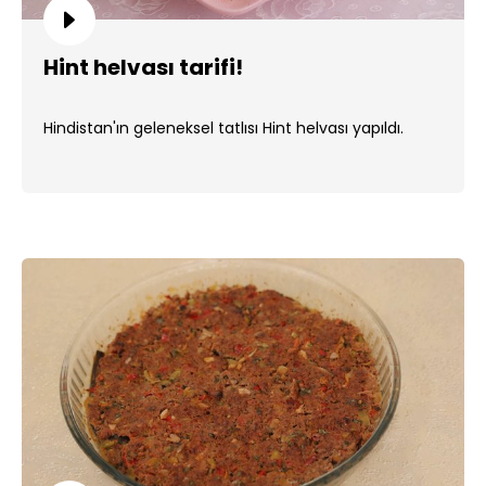
Hint helvası tarifi!
Hindistan'ın geleneksel tatlısı Hint helvası yapıldı.