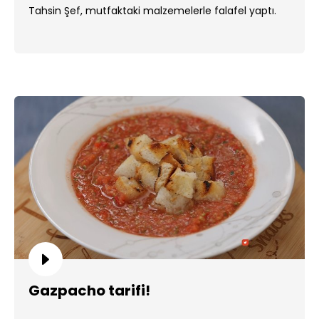
Tahsin Şef, mutfaktaki malzemelerle falafel yaptı.
Gazpacho tarifi!