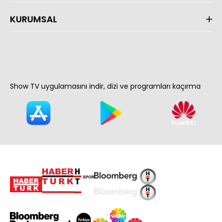
KURUMSAL
Show TV uygulamasını indir, dizi ve programları kaçırma