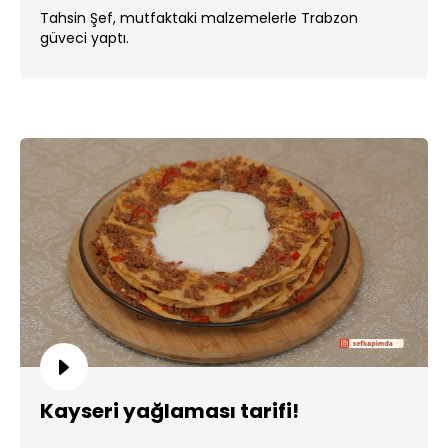
Tahsin Şef, mutfaktaki malzemelerle Trabzon
güveci yaptı.
Kayseri yağlaması tarifi!