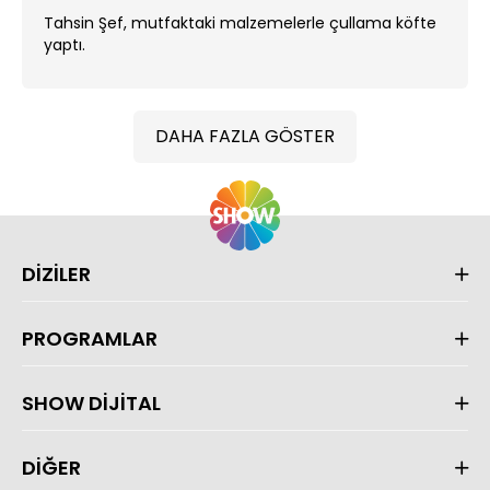
Tahsin Şef, mutfaktaki malzemelerle çullama köfte
yaptı.
DAHA FAZLA GÖSTER
DİZİLER
PROGRAMLAR
SHOW DİJİTAL
DİĞER