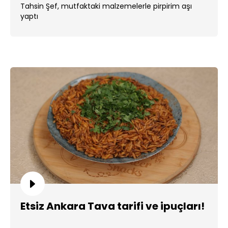
Tahsin Şef, mutfaktaki malzemelerle pirpirim aşı
yaptı
Etsiz Ankara Tava tarifi ve ipuçları!