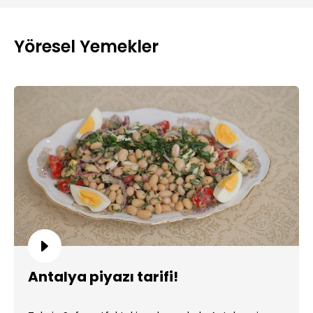
Yöresel Yemekler
Antalya piyazı tarifi!