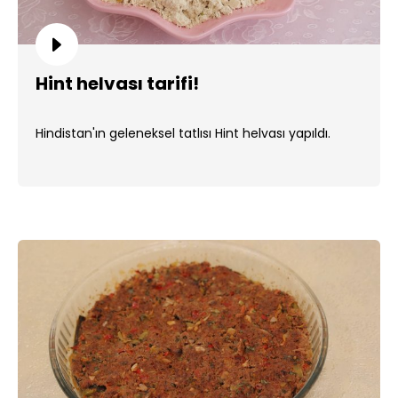
Hint helvası tarifi!
Hindistan'ın geleneksel tatlısı Hint helvası yapıldı.