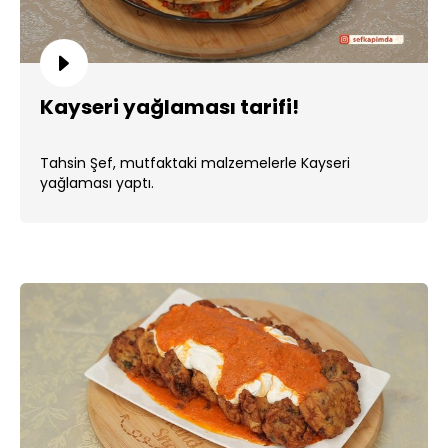
Kayseri yağlaması tarifi!
Tahsin Şef, mutfaktaki malzemelerle Kayseri
yağlaması yaptı.