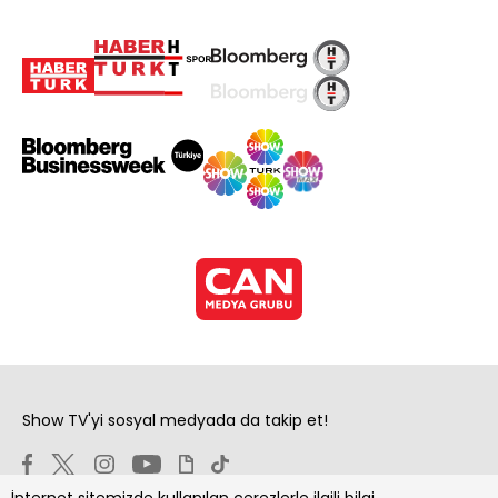
Show TV'yi sosyal medyada da takip et!