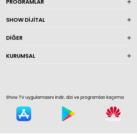
PROGRAMLAR
SHOW DİJİTAL
DİĞER
KURUMSAL
Show TV uygulamasını indir, dizi ve programları kaçırma