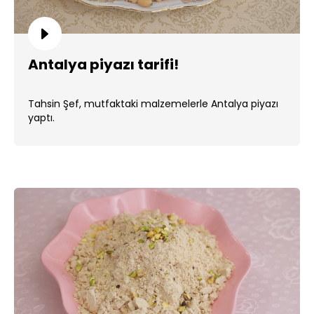
Antalya piyazı tarifi!
Tahsin Şef, mutfaktaki malzemelerle Antalya piyazı
yaptı.