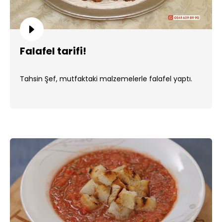
Falafel tarifi!
Tahsin Şef, mutfaktaki malzemelerle falafel yaptı.