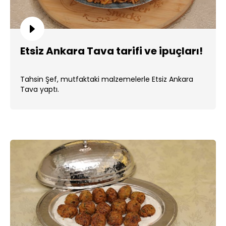
Etsiz Ankara Tava tarifi ve ipuçları!
Tahsin Şef, mutfaktaki malzemelerle Etsiz Ankara
Tava yaptı.