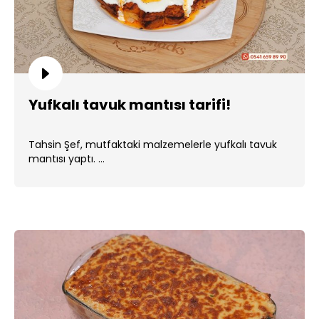
Yufkalı tavuk mantısı tarifi!
Tahsin Şef, mutfaktaki malzemelerle yufkalı tavuk
mantısı yaptı. ...