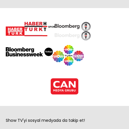
Show TV'yi sosyal medyada da takip et!