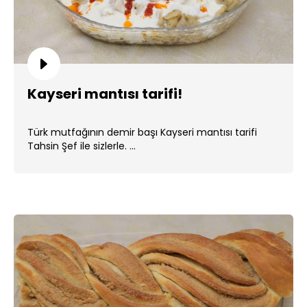
Kayseri mantısı tarifi!
Türk mutfağının demir başı Kayseri mantısı tarifi
Tahsin Şef ile sizlerle. ...