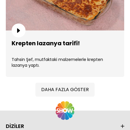
Krepten lazanya tarifi!
Tahsin Şef, mutfaktaki malzemelerle krepten
lazanya yaptı.
DAHA FAZLA GÖSTER
DİZİLER