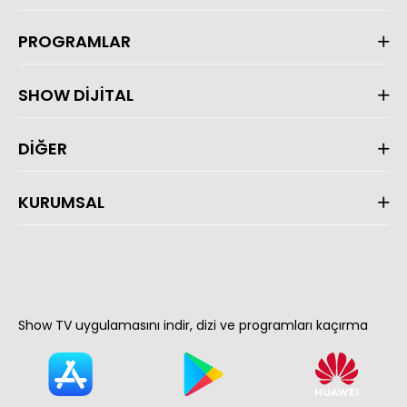
PROGRAMLAR
SHOW DİJİTAL
DİĞER
KURUMSAL
Show TV uygulamasını indir, dizi ve programları kaçırma