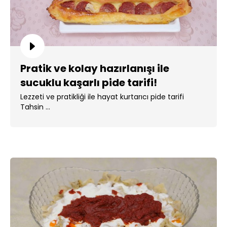
Pratik ve kolay hazırlanışı ile
sucuklu kaşarlı pide tarifi!
Lezzeti ve pratikliği ile hayat kurtarıcı pide tarifi
Tahsin ...