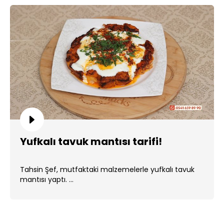
Yufkalı tavuk mantısı tarifi!
Tahsin Şef, mutfaktaki malzemelerle yufkalı tavuk
mantısı yaptı. ...