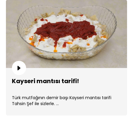
Kayseri mantısı tarifi!
Türk mutfağının demir başı Kayseri mantısı tarifi
Tahsin Şef ile sizlerle. ...