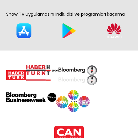
Show TV uygulamasını indir, dizi ve programları kaçırma