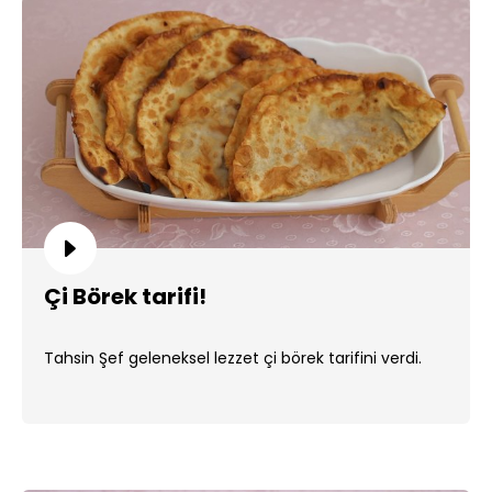
Çi Börek tarifi!
Tahsin Şef geleneksel lezzet çi börek tarifini verdi.