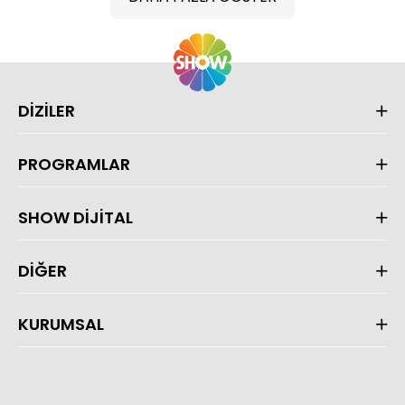
DİZİLER
PROGRAMLAR
SHOW DİJİTAL
DİĞER
KURUMSAL