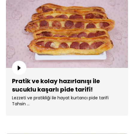
Pratik ve kolay hazırlanışı ile
sucuklu kaşarlı pide tarifi!
Lezzeti ve pratikliği ile hayat kurtarıcı pide tarifi
Tahsin ...