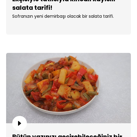
salata tarifi!
Sofranızın yeni demirbaşı olacak bir salata tarifi.
Bütün yazınızı geçirebileceğiniz bir