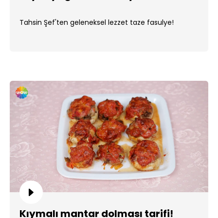
Tahsin Şef'ten geleneksel lezzet taze fasulye!
Kıymalı mantar dolması tarifi!