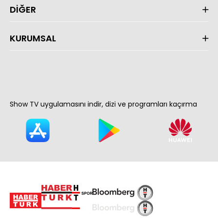
DİĞER
KURUMSAL
Show TV uygulamasını indir, dizi ve programları kaçırma