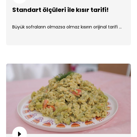
Standart ölçüleri ile kısır tarifi!
Büyük sofraların olmazsa olmaz kısırın orijinal tarifi ...