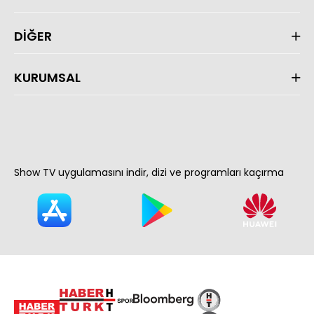
DİĞER
KURUMSAL
Show TV uygulamasını indir, dizi ve programları kaçırma