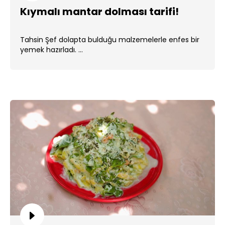
Kıymalı mantar dolması tarifi!
Tahsin Şef dolapta bulduğu malzemelerle enfes bir
yemek hazırladı. ...