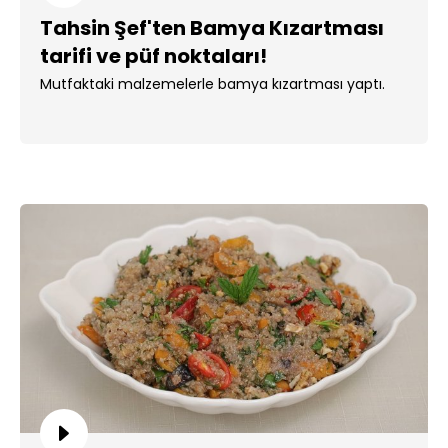
Tahsin Şef'ten Bamya Kızartması
tarifi ve püf noktaları!
Mutfaktaki malzemelerle bamya kızartması yaptı.