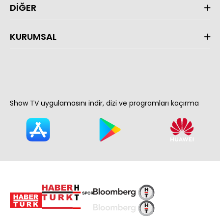
DİĞER
KURUMSAL
Show TV uygulamasını indir, dizi ve programları kaçırma