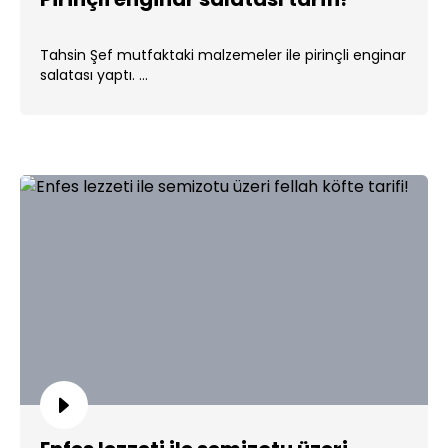
Tahsin Şef mutfaktaki malzemeler ile pirinçli enginar
salatası yaptı. ...