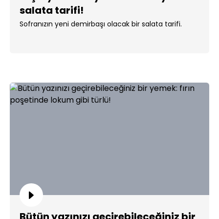
salata tarifi!
Sofranızın yeni demirbaşı olacak bir salata tarifi.
Bütün yazınızı geçirebileceğiniz bir