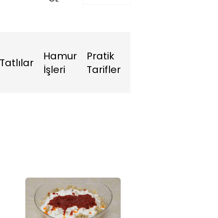
Hamur
Pratik
Tatlılar
İşleri
Tarifler