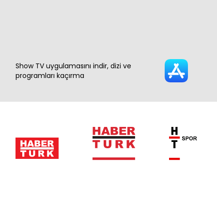
Show TV uygulamasını indir, dizi ve
programları kaçırma