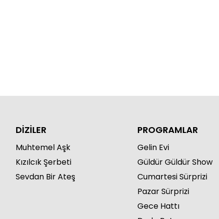
DİZİLER
PROGRAMLAR
Muhtemel Aşk
Gelin Evi
Kızılcık Şerbeti
Güldür Güldür Show
Sevdan Bir Ateş
Cumartesi Sürprizi
Pazar Sürprizi
Gece Hattı