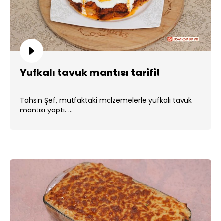
Yufkalı tavuk mantısı tarifi!
Tahsin Şef, mutfaktaki malzemelerle yufkalı tavuk
mantısı yaptı. ...