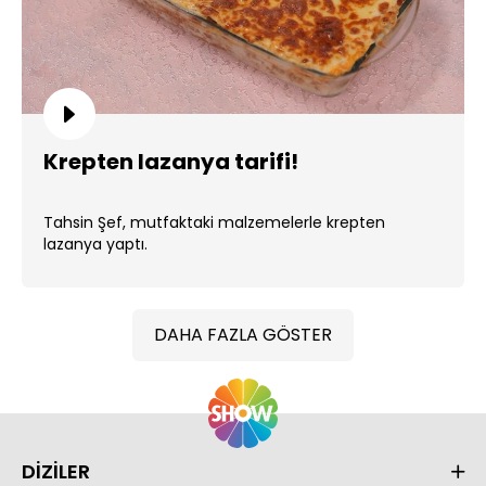
Krepten lazanya tarifi!
Tahsin Şef, mutfaktaki malzemelerle krepten
lazanya yaptı.
DAHA FAZLA GÖSTER
DİZİLER