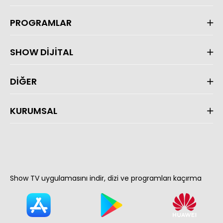
PROGRAMLAR
SHOW DİJİTAL
DİĞER
KURUMSAL
Show TV uygulamasını indir, dizi ve programları kaçırma