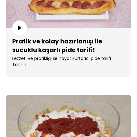
Pratik ve kolay hazırlanışı ile
sucuklu kaşarlı pide tarifi!
Lezzeti ve pratikliği ile hayat kurtarıcı pide tarifi
Tahsin ...