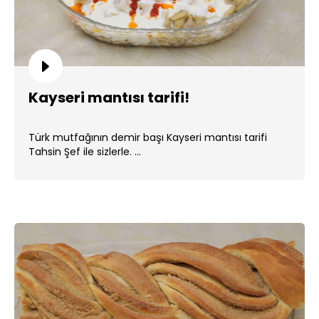
Kayseri mantısı tarifi!
Türk mutfağının demir başı Kayseri mantısı tarifi
Tahsin Şef ile sizlerle. ...