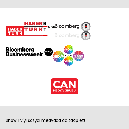
Show TV'yi sosyal medyada da takip et!