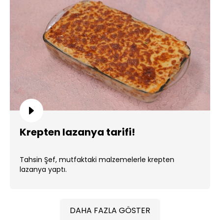
Krepten lazanya tarifi!
Tahsin Şef, mutfaktaki malzemelerle krepten
lazanya yaptı.
DAHA FAZLA GÖSTER