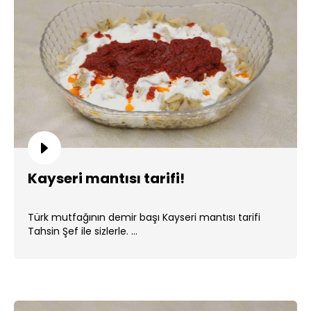
Kayseri mantısı tarifi!
Türk mutfağının demir başı Kayseri mantısı tarifi
Tahsin Şef ile sizlerle. ...