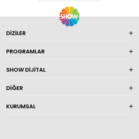
DİZİLER
PROGRAMLAR
SHOW DİJİTAL
DİĞER
KURUMSAL