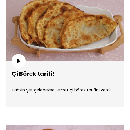
Çi Börek tarifi!
Tahsin Şef geleneksel lezzet çi börek tarifini verdi.