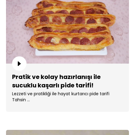
Pratik ve kolay hazırlanışı ile
sucuklu kaşarlı pide tarifi!
Lezzeti ve pratikliği ile hayat kurtarıcı pide tarifi
Tahsin ...