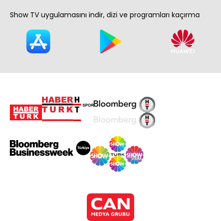
Show TV uygulamasını indir, dizi ve programları kaçırma