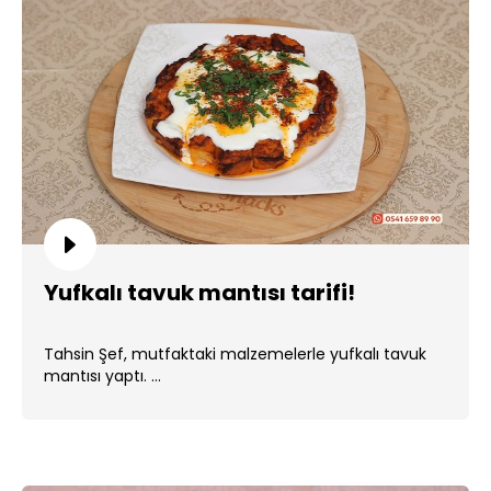
Yufkalı tavuk mantısı tarifi!
Tahsin Şef, mutfaktaki malzemelerle yufkalı tavuk
mantısı yaptı. ...