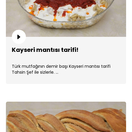
Kayseri mantısı tarifi!
Türk mutfağının demir başı Kayseri mantısı tarifi
Tahsin Şef ile sizlerle. ...