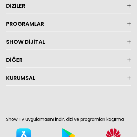
DİZİLER
PROGRAMLAR
SHOW DİJİTAL
DİĞER
KURUMSAL
Show TV uygulamasını indir, dizi ve programları kaçırma