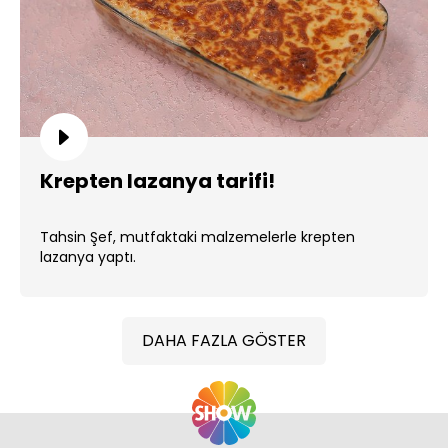
Krepten lazanya tarifi!
Tahsin Şef, mutfaktaki malzemelerle krepten
lazanya yaptı.
DAHA FAZLA GÖSTER