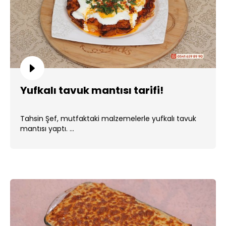
Yufkalı tavuk mantısı tarifi!
Tahsin Şef, mutfaktaki malzemelerle yufkalı tavuk
mantısı yaptı. ...