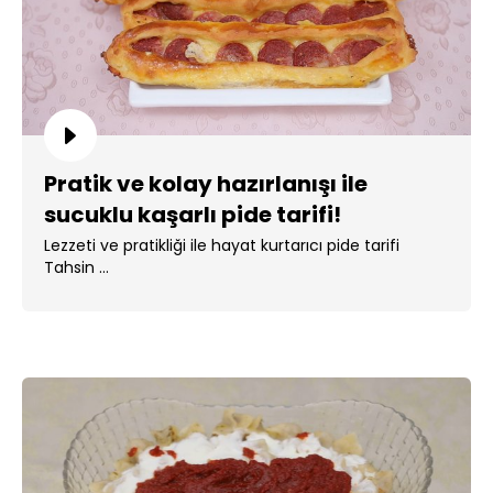
Pratik ve kolay hazırlanışı ile
sucuklu kaşarlı pide tarifi!
Lezzeti ve pratikliği ile hayat kurtarıcı pide tarifi
Tahsin ...