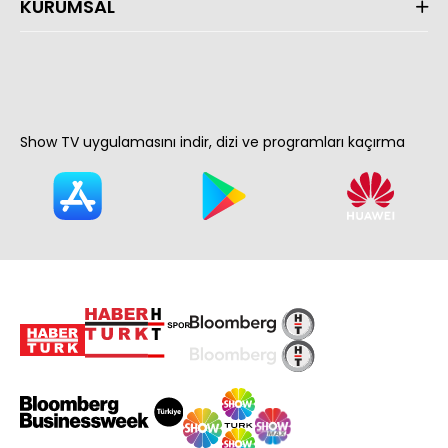
KURUMSAL
Show TV uygulamasını indir, dizi ve programları kaçırma