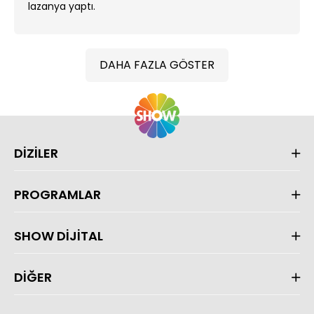
lazanya yaptı.
DAHA FAZLA GÖSTER
DİZİLER
PROGRAMLAR
SHOW DİJİTAL
DİĞER