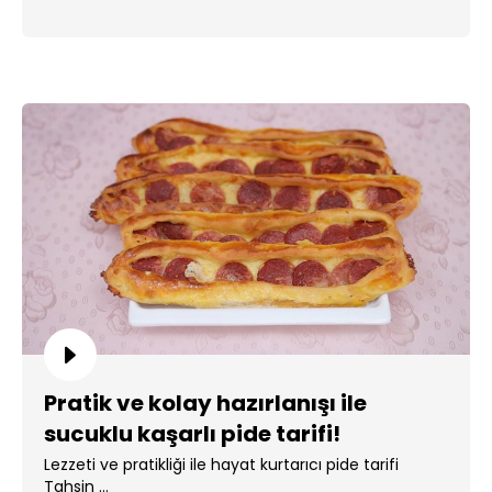
Pratik ve kolay hazırlanışı ile
sucuklu kaşarlı pide tarifi!
Lezzeti ve pratikliği ile hayat kurtarıcı pide tarifi
Tahsin ...