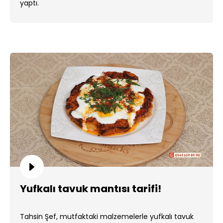
yaptı.
Yufkalı tavuk mantısı tarifi!
Tahsin Şef, mutfaktaki malzemelerle yufkalı tavuk