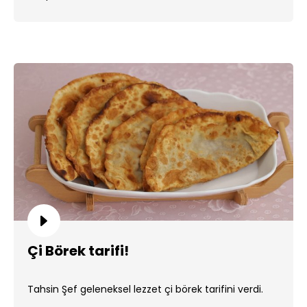
Çi Börek tarifi!
Tahsin Şef geleneksel lezzet çi börek tarifini verdi.