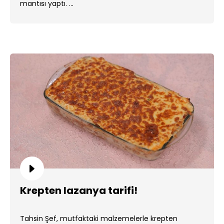
mantısı yaptı. ...
Krepten lazanya tarifi!
Tahsin Şef, mutfaktaki malzemelerle krepten