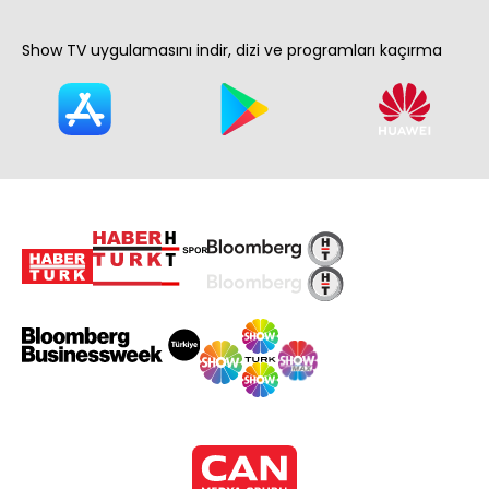
Show TV uygulamasını indir, dizi ve programları kaçırma