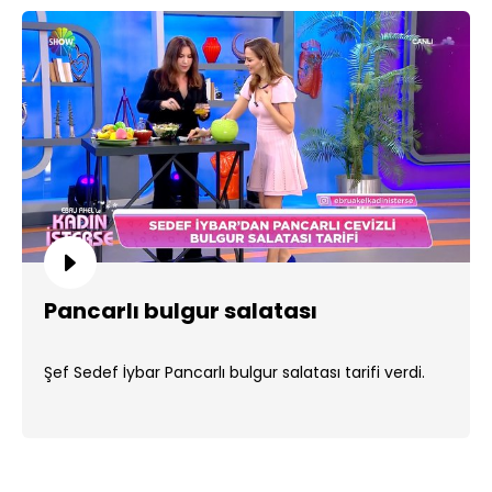
Pancarlı bulgur salatası
Şef Sedef İybar Pancarlı bulgur salatası tarifi verdi.