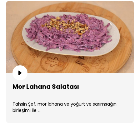
Mor Lahana Salatası
Tahsin Şef, mor lahana ve yoğurt ve sarımsağın
birleşimi ile ...