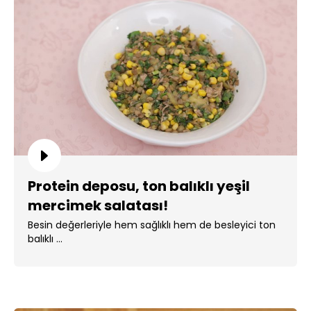
Protein deposu, ton balıklı yeşil
mercimek salatası!
Besin değerleriyle hem sağlıklı hem de besleyici ton
balıklı ...