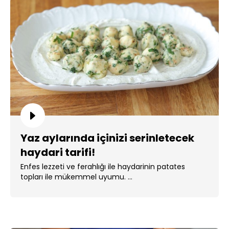
Yaz aylarında içinizi serinletecek
haydari tarifi!
Enfes lezzeti ve ferahlığı ile haydarinin patates
topları ile mükemmel uyumu. ...