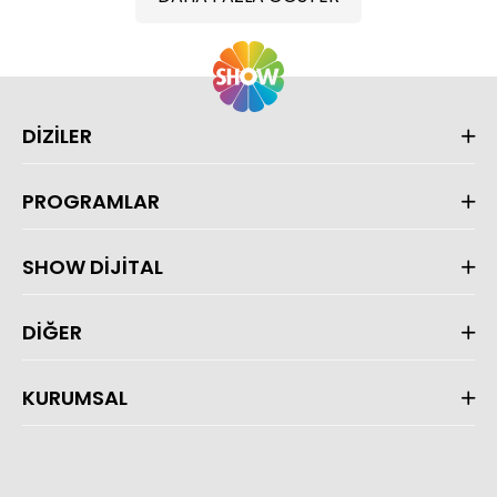
DİZİLER
PROGRAMLAR
SHOW DİJİTAL
DİĞER
KURUMSAL