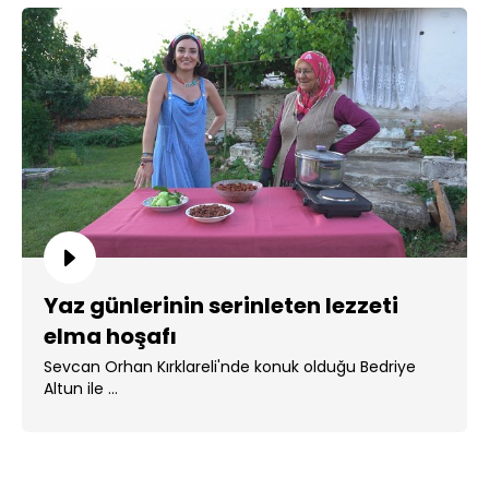
Yaz günlerinin serinleten lezzeti
elma hoşafı
Sevcan Orhan Kırklareli'nde konuk olduğu Bedriye
Altun ile ...