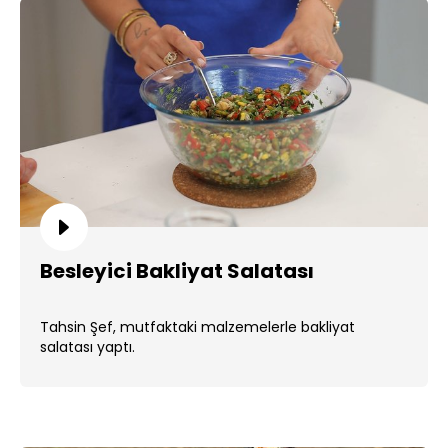
Besleyici Bakliyat Salatası
Tahsin Şef, mutfaktaki malzemelerle bakliyat
salatası yaptı.