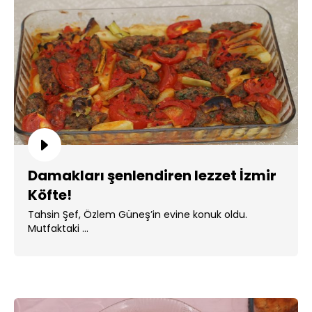
Damakları şenlendiren lezzet İzmir
Köfte!
Tahsin Şef, Özlem Güneş’in evine konuk oldu.
Mutfaktaki ...