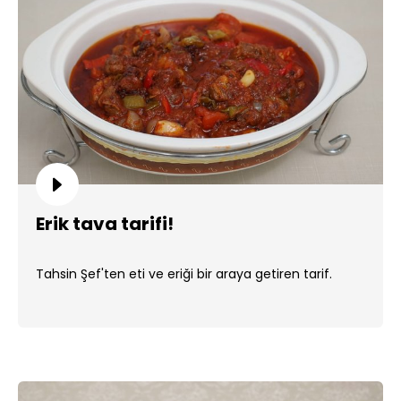
Erik tava tarifi!
Tahsin Şef'ten eti ve eriği bir araya getiren tarif.