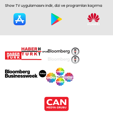
Show TV uygulamasını indir, dizi ve programları kaçırma