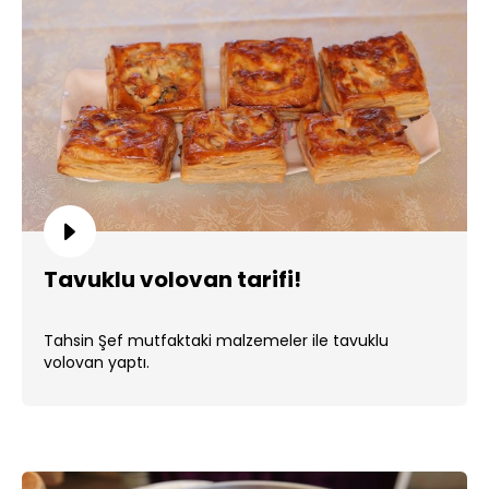
Tavuklu volovan tarifi!
Tahsin Şef mutfaktaki malzemeler ile tavuklu
volovan yaptı.