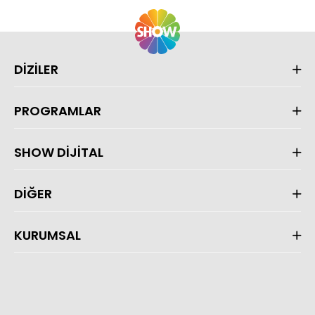
DİZİLER
PROGRAMLAR
SHOW DİJİTAL
DİĞER
KURUMSAL