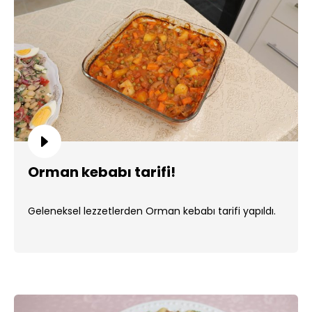
Orman kebabı tarifi!
Geleneksel lezzetlerden Orman kebabı tarifi yapıldı.