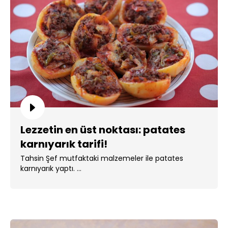
Lezzetin en üst noktası: patates
karnıyarık tarifi!
Tahsin Şef mutfaktaki malzemeler ile patates
karnıyarık yaptı. ...