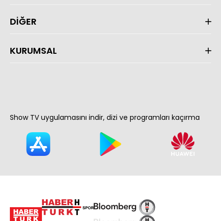
DİĞER
KURUMSAL
Show TV uygulamasını indir, dizi ve programları kaçırma