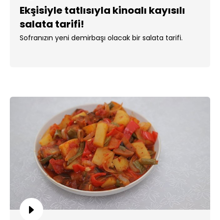
Ekşisiyle tatlısıyla kinoalı kayısılı
salata tarifi!
Sofranızın yeni demirbaşı olacak bir salata tarifi.