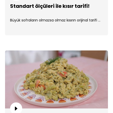
Standart ölçüleri ile kısır tarifi!
Büyük sofraların olmazsa olmaz kısırın orijinal tarifi ...