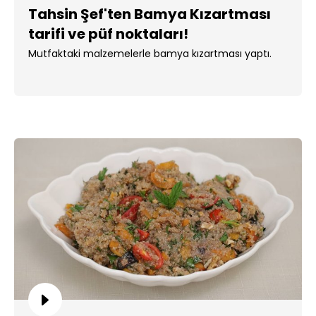
Tahsin Şef'ten Bamya Kızartması
tarifi ve püf noktaları!
Mutfaktaki malzemelerle bamya kızartması yaptı.