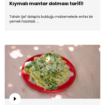
Kıymalı mantar dolması tarifi!
Tahsin Şef dolapta bulduğu malzemelerle enfes bir
yemek hazırladı. ...