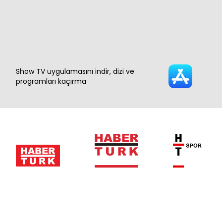
Show TV uygulamasını indir, dizi ve
programları kaçırma