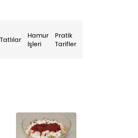
Hamur
Pratik
Tatlılar
İşleri
Tarifler