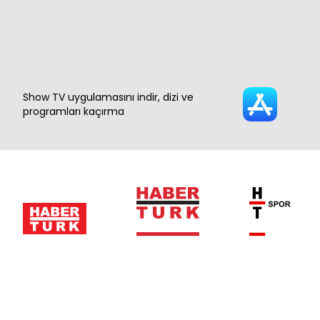
Show TV uygulamasını indir, dizi ve
programları kaçırma