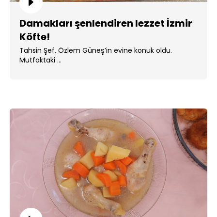
Damakları şenlendiren lezzet İzmir
Köfte!
Tahsin Şef, Özlem Güneş’in evine konuk oldu.
Mutfaktaki ...