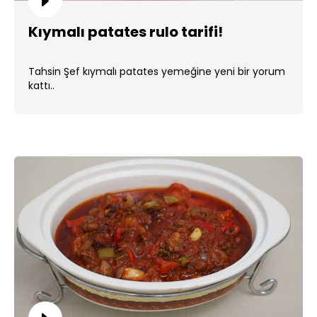
Kıymalı patates rulo tarifi!
Tahsin Şef kıymalı patates yemeğine yeni bir yorum
kattı..