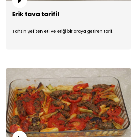
Erik tava tarifi!
Tahsin Şef'ten eti ve eriği bir araya getiren tarif.