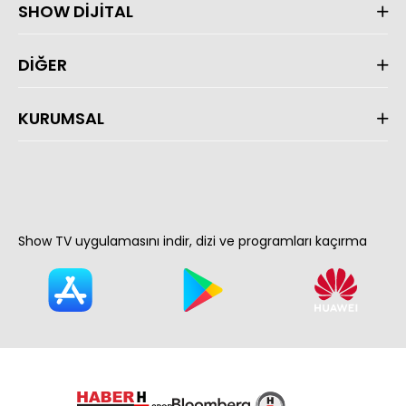
SHOW DİJİTAL
DİĞER
KURUMSAL
Show TV uygulamasını indir, dizi ve programları kaçırma