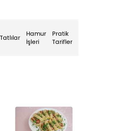
Hamur
Pratik
Tatlılar
İşleri
Tarifler