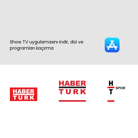
Show TV uygulamasını indir, dizi ve
programları kaçırma