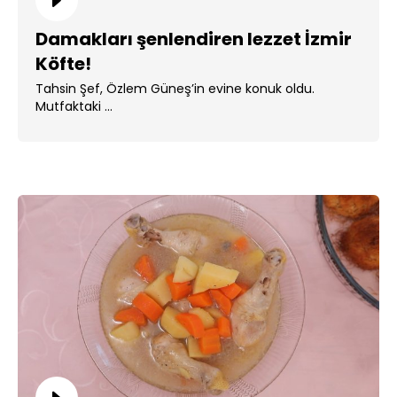
Damakları şenlendiren lezzet İzmir
Köfte!
Tahsin Şef, Özlem Güneş’in evine konuk oldu.
Mutfaktaki ...