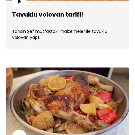
Tavuklu volovan tarifi!
Tahsin Şef mutfaktaki malzemeler ile tavuklu
volovan yaptı.