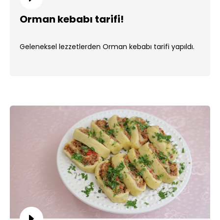
Orman kebabı tarifi!
Geleneksel lezzetlerden Orman kebabı tarifi yapıldı.