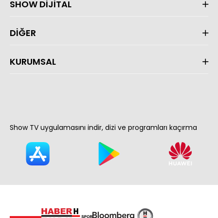
SHOW DİJİTAL
DİĞER
KURUMSAL
Show TV uygulamasını indir, dizi ve programları kaçırma