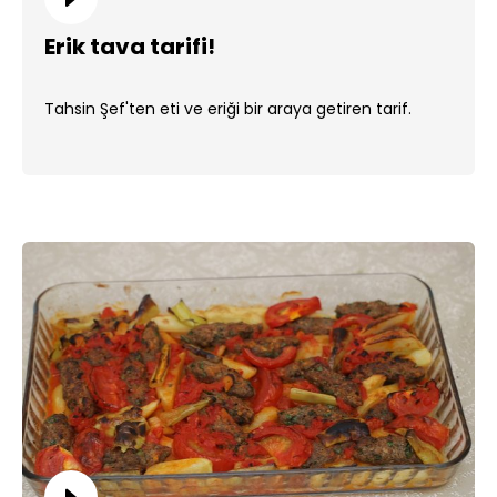
Erik tava tarifi!
Tahsin Şef'ten eti ve eriği bir araya getiren tarif.