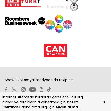
Show TV'yi sosyal medyada da takip et!
İnternet sitemizde kullanılan çerezlerle ilgili bilgi
x
almak ve tercihlerinizi yönetmek için
Çerez
Politikası
, daha fazla bilgi için
Aydınlatma