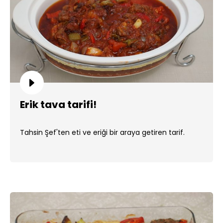
Erik tava tarifi!
Tahsin Şef'ten eti ve eriği bir araya getiren tarif.