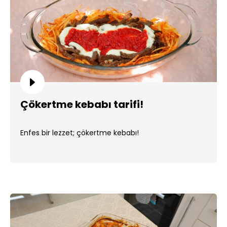
Çökertme kebabı tarifi!
Enfes bir lezzet; çökertme kebabı!