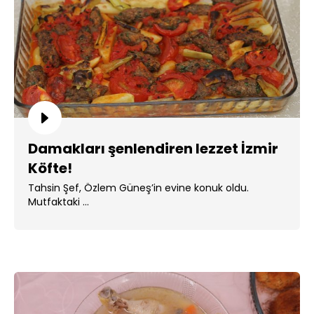
Damakları şenlendiren lezzet İzmir
Köfte!
Tahsin Şef, Özlem Güneş’in evine konuk oldu.
Mutfaktaki ...