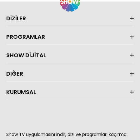
DİZİLER
PROGRAMLAR
SHOW DİJİTAL
DİĞER
KURUMSAL
Show TV uygulamasını indir, dizi ve programları kaçırma