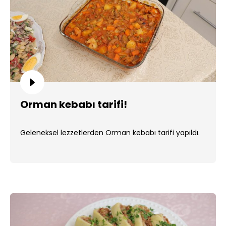
Orman kebabı tarifi!
Geleneksel lezzetlerden Orman kebabı tarifi yapıldı.