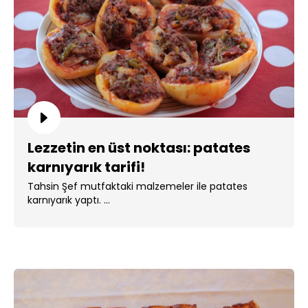
Lezzetin en üst noktası: patates
karnıyarık tarifi!
Tahsin Şef mutfaktaki malzemeler ile patates
karnıyarık yaptı. ...