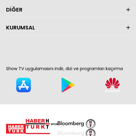
DİĞER
KURUMSAL
Show TV uygulamasını indir, dizi ve programları kaçırma