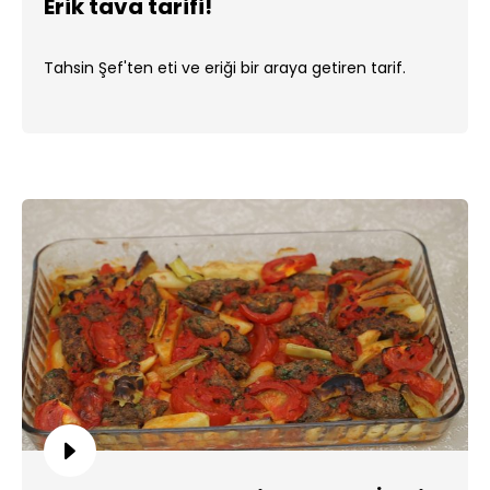
Erik tava tarifi!
Tahsin Şef'ten eti ve eriği bir araya getiren tarif.