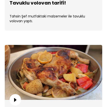
Tavuklu volovan tarifi!
Tahsin Şef mutfaktaki malzemeler ile tavuklu
volovan yaptı.