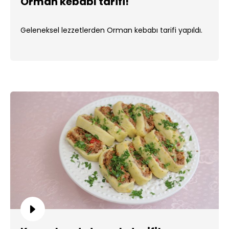
Orman kebabı tarifi!
Geleneksel lezzetlerden Orman kebabı tarifi yapıldı.