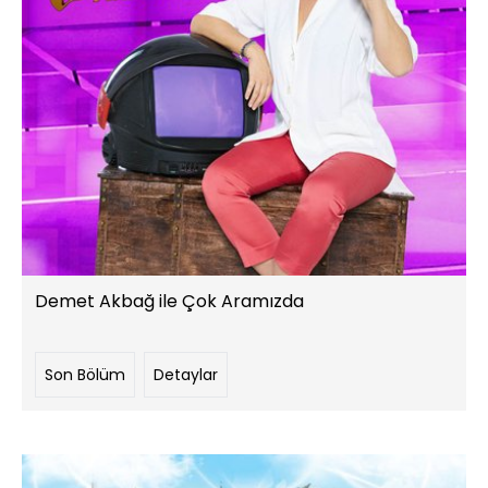
Demet Akbağ ile Çok Aramızda
Son Bölüm
Detaylar