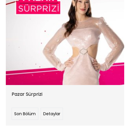
Pazar Sürprizi
Son Bölüm
Detaylar