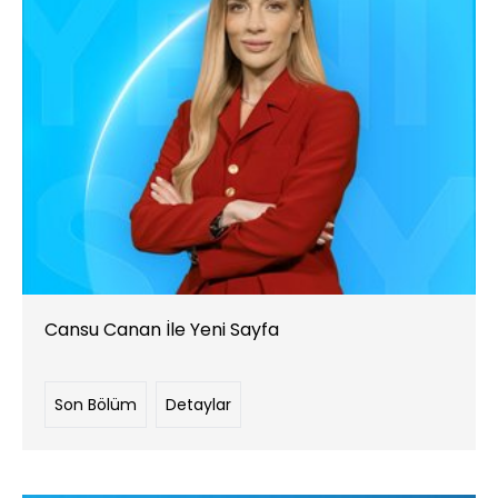
Cansu Canan İle Yeni Sayfa
Son Bölüm
Detaylar