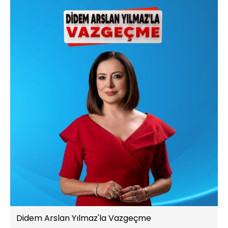
Didem Arslan Yılmaz'la Vazgeçme