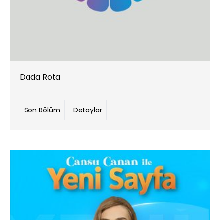
Dada Rota
Son Bölüm
Detaylar