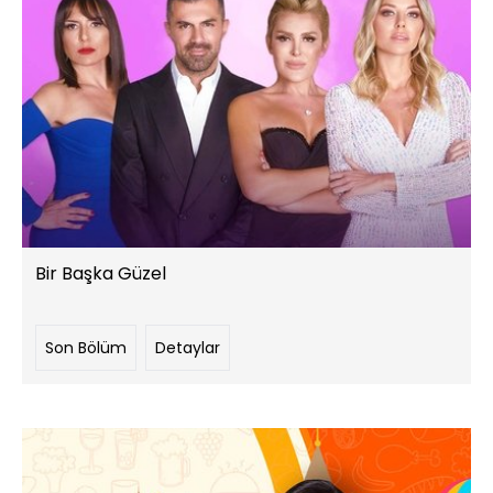
Bir Başka Güzel
Son Bölüm
Detaylar