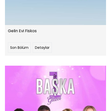
Gelin Evi Fiskos
Son Bölüm
Detaylar