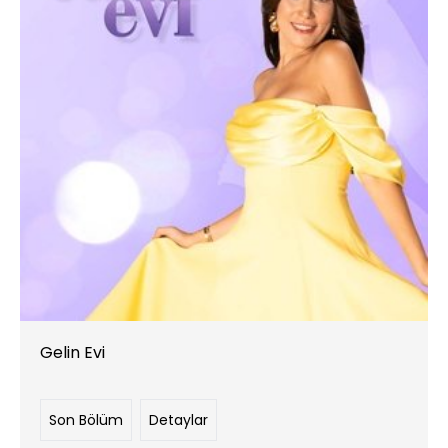
Gelin Evi
Son Bölüm
Detaylar