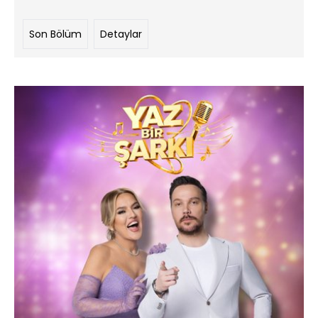
Son Bölüm
Detaylar