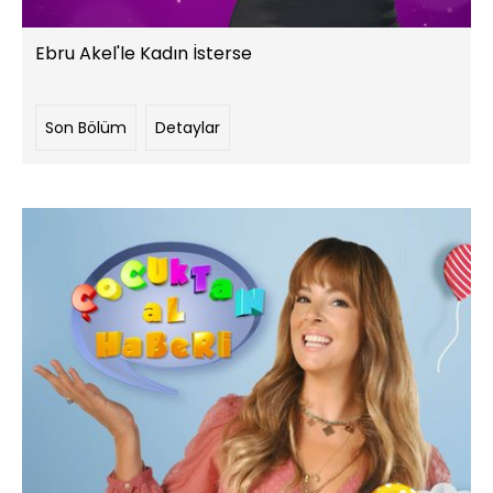
Ebru Akel'le Kadın İsterse
Son Bölüm
Detaylar