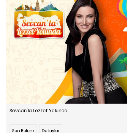
Sevcan'la Lezzet Yolunda
Son Bölüm
Detaylar