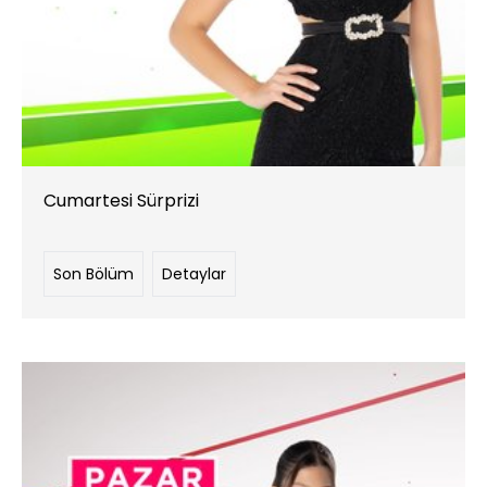
Cumartesi Sürprizi
Son Bölüm
Detaylar