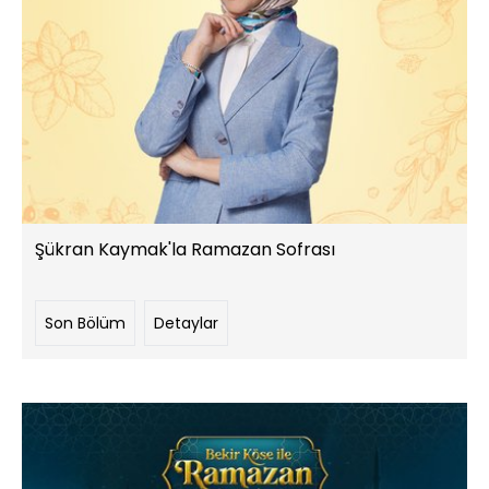
Şükran Kaymak'la Ramazan Sofrası
Son Bölüm
Detaylar