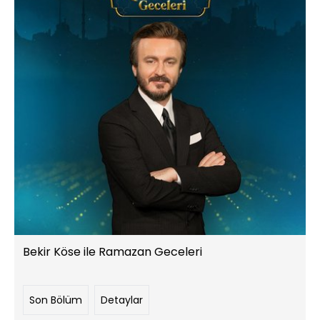
Bekir Köse ile Ramazan Geceleri
Son Bölüm
Detaylar