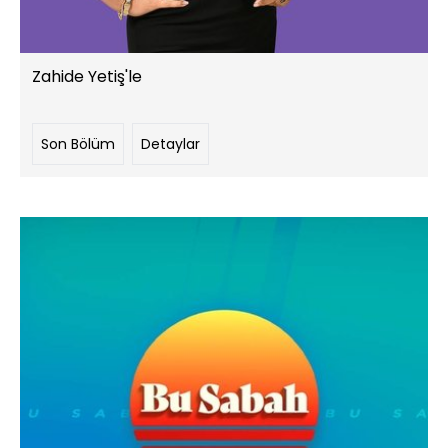
Zahide Yetiş'le
Son Bölüm
Detaylar