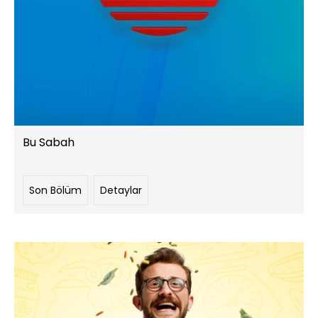
Bu Sabah
Son Bölüm
Detaylar