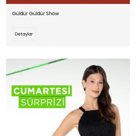
Güldür Güldür Show
Detaylar