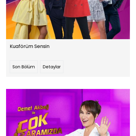
Kuaförüm Sensin
Son Bölüm
Detaylar