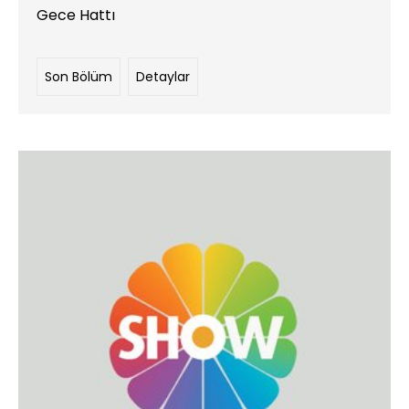
Gece Hattı
Son Bölüm
Detaylar