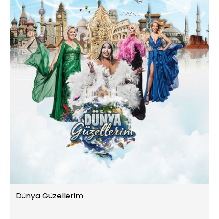
Dünya Güzellerim