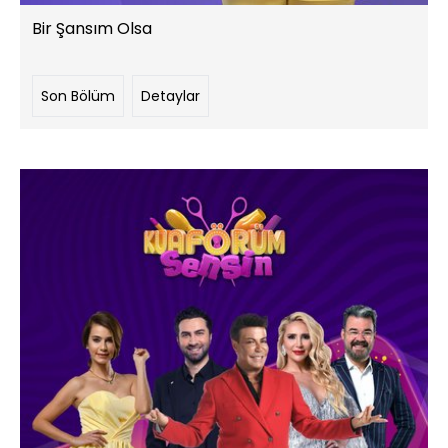
Bir Şansım Olsa
Son Bölüm
Detaylar