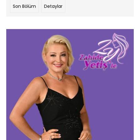
Son Bölüm
Detaylar