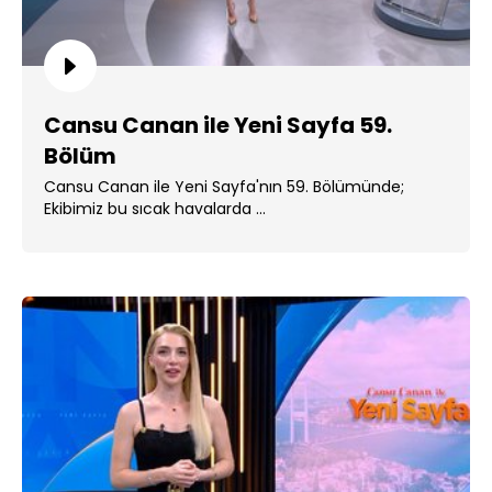
Cansu Canan ile Yeni Sayfa 59.
Bölüm
Cansu Canan ile Yeni Sayfa'nın 59. Bölümünde;
Ekibimiz bu sıcak havalarda ...