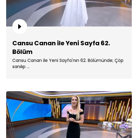
Cansu Canan ile Yeni Sayfa 62.
Bölüm
Cansu Canan ile Yeni Sayfa'nın 62. Bölümünde; Çöp
sanılıp ...