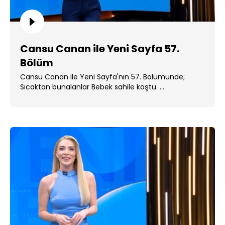
Cansu Canan ile Yeni Sayfa 57.
Bölüm
Cansu Canan ile Yeni Sayfa'nın 57. Bölümünde;
Sıcaktan bunalanlar Bebek sahile koştu. ...