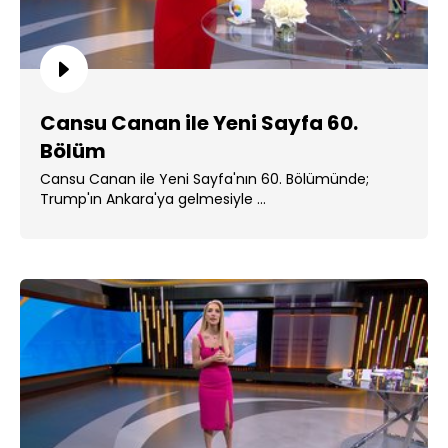
Cansu Canan ile Yeni Sayfa 60.
Bölüm
Cansu Canan ile Yeni Sayfa'nın 60. Bölümünde;
Trump'ın Ankara'ya gelmesiyle ...