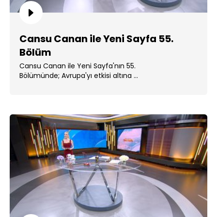
Cansu Canan ile Yeni Sayfa 55.
Bölüm
Cansu Canan ile Yeni Sayfa'nın 55.
Bölümünde; Avrupa'yı etkisi altına ...