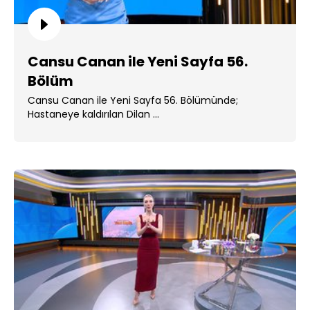
Cansu Canan ile Yeni Sayfa 56.
Bölüm
Cansu Canan ile Yeni Sayfa 56. Bölümünde;
Hastaneye kaldırılan Dilan ...