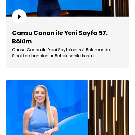
Cansu Canan ile Yeni Sayfa 57.
Bölüm
Cansu Canan ile Yeni Sayfa'nın 57. Bölümünde;
Sıcaktan bunalanlar Bebek sahile koştu. ...