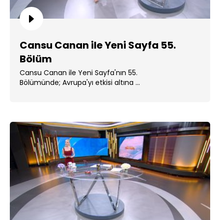
Cansu Canan ile Yeni Sayfa 55.
Bölüm
Cansu Canan ile Yeni Sayfa'nın 55.
Bölümünde; Avrupa'yı etkisi altına ...