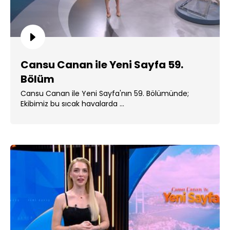
Cansu Canan ile Yeni Sayfa 59.
Bölüm
Cansu Canan ile Yeni Sayfa'nın 59. Bölümünde;
Ekibimiz bu sıcak havalarda ...