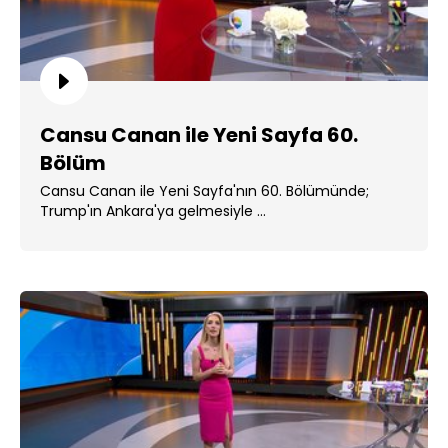
Cansu Canan ile Yeni Sayfa 60.
Bölüm
Cansu Canan ile Yeni Sayfa'nın 60. Bölümünde;
Trump'ın Ankara'ya gelmesiyle ...