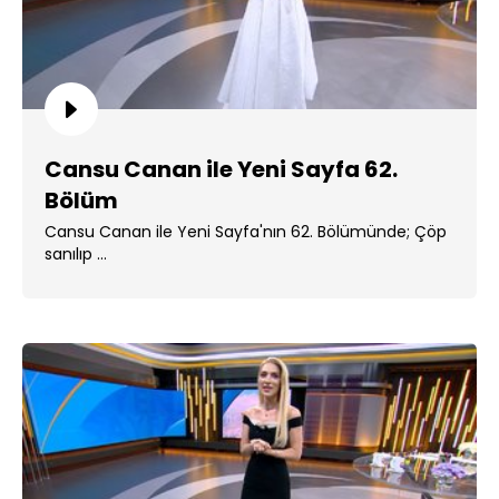
Cansu Canan ile Yeni Sayfa 62.
Bölüm
Cansu Canan ile Yeni Sayfa'nın 62. Bölümünde; Çöp
sanılıp ...