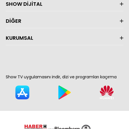
SHOW DİJİTAL
DİĞER
KURUMSAL
Show TV uygulamasını indir, dizi ve programları kaçırma