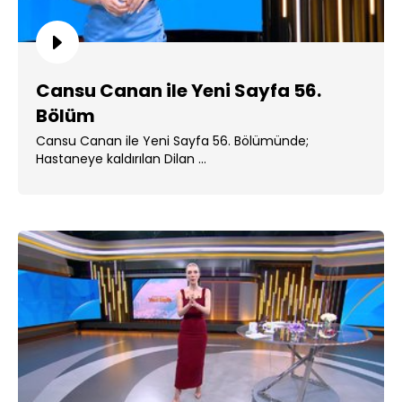
Cansu Canan ile Yeni Sayfa 56.
Bölüm
Cansu Canan ile Yeni Sayfa 56. Bölümünde;
Hastaneye kaldırılan Dilan ...