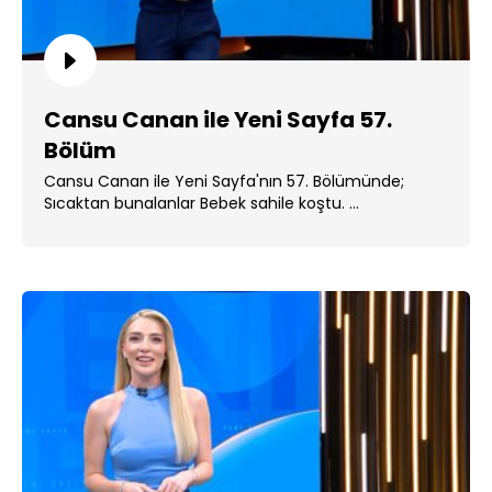
Cansu Canan ile Yeni Sayfa 57.
Bölüm
Cansu Canan ile Yeni Sayfa'nın 57. Bölümünde;
Sıcaktan bunalanlar Bebek sahile koştu. ...