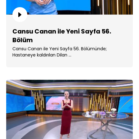
Cansu Canan ile Yeni Sayfa 56.
Bölüm
Cansu Canan ile Yeni Sayfa 56. Bölümünde;
Hastaneye kaldırılan Dilan ...