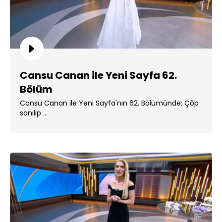
Cansu Canan ile Yeni Sayfa 62.
Bölüm
Cansu Canan ile Yeni Sayfa'nın 62. Bölümünde; Çöp
sanılıp ...