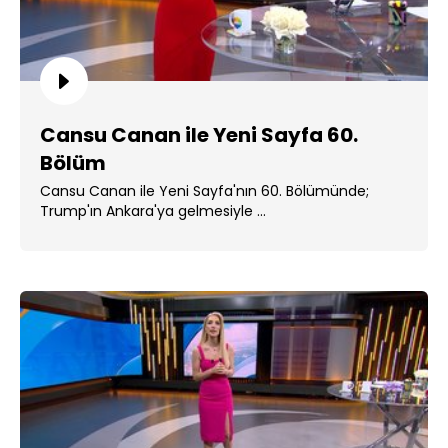
Cansu Canan ile Yeni Sayfa 60.
Bölüm
Cansu Canan ile Yeni Sayfa'nın 60. Bölümünde;
Trump'ın Ankara'ya gelmesiyle ...