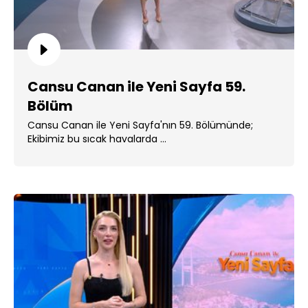
Cansu Canan ile Yeni Sayfa 59.
Bölüm
Cansu Canan ile Yeni Sayfa'nın 59. Bölümünde;
Ekibimiz bu sıcak havalarda ...