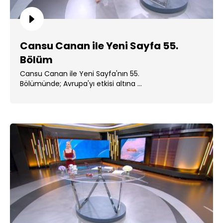
Cansu Canan ile Yeni Sayfa 55.
Bölüm
Cansu Canan ile Yeni Sayfa'nın 55.
Bölümünde; Avrupa'yı etkisi altına ...