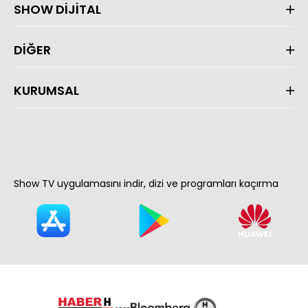
SHOW DİJİTAL
DİĞER
KURUMSAL
Show TV uygulamasını indir, dizi ve programları kaçırma