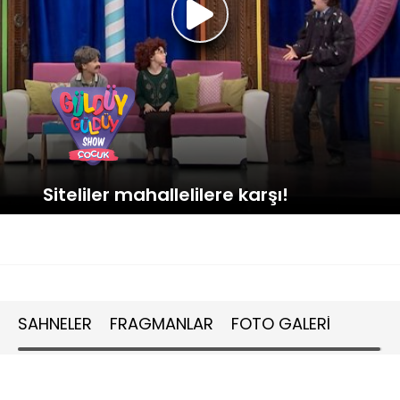
Siteliler mahallelilere karşı!
SAHNELER
FRAGMANLAR
FOTO GALERİ