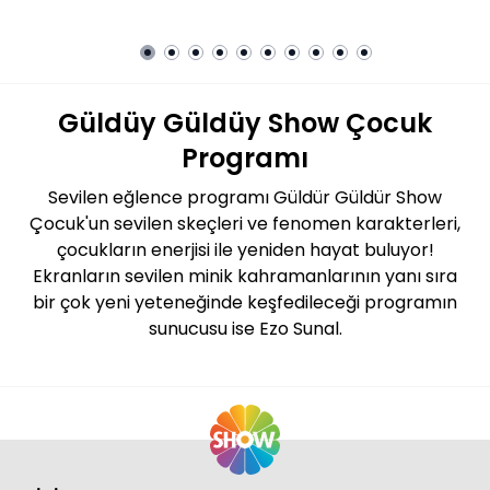
Güldüy Güldüy Show Çocuk
Programı
Sevilen eğlence programı Güldür Güldür Show
Çocuk'un sevilen skeçleri ve fenomen karakterleri,
çocukların enerjisi ile yeniden hayat buluyor!
Ekranların sevilen minik kahramanlarının yanı sıra
bir çok yeni yeteneğinde keşfedileceği programın
sunucusu ise Ezo Sunal.