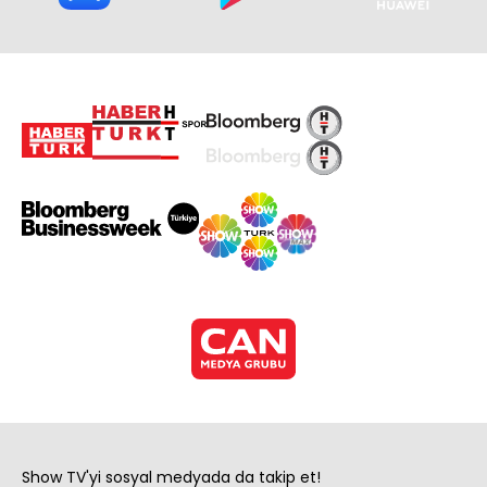
Show TV'yi sosyal medyada da takip et!