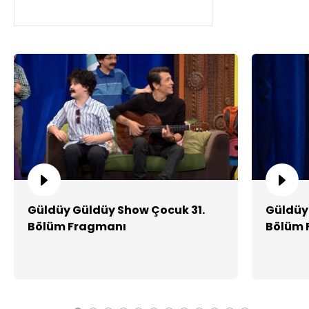
Güldüy Güldüy Show Çocuk 31.
Güldüy
Bölüm Fragmanı
Bölüm 