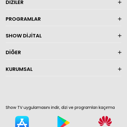
DİZİLER
PROGRAMLAR
SHOW DİJİTAL
DİĞER
KURUMSAL
Show TV uygulamasını indir, dizi ve programları kaçırma