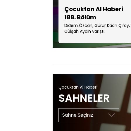
Çocuktan Al Haberi
188. Bölüm
Didem Özcan, Gurur Kaan Çıray,
Gülşah Aydın yarıştı.
Çocuktan Al Haberi
SAHNELER