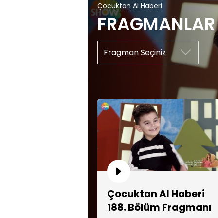
Çocuktan Al Haberi
FRAGMANLAR
Çocuktan Al Haberi
188. Bölüm Fragmanı