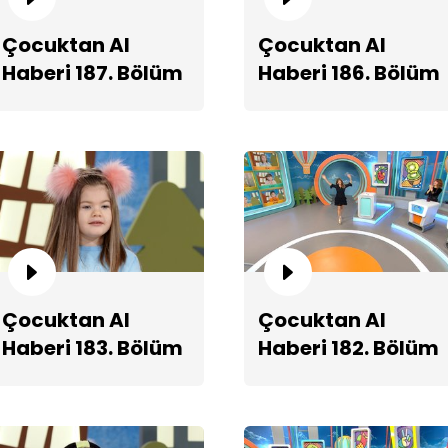
Çocuktan Al
Çocuktan Al
Haberi 187. Bölüm
Haberi 186. Bölüm
Fragmanı
Fragmanı
Mi
Çocuktan Al
Çocuktan Al
Haberi 183. Bölüm
Haberi 182. Bölüm
Fragmanı
Fragmanı
Em