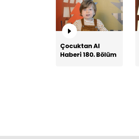
Çocuktan Al
Haberi 180. Bölüm
Fragmanı