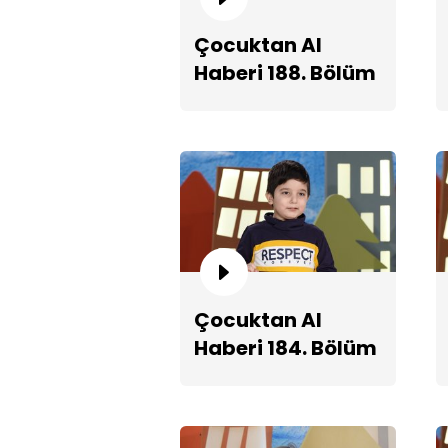
Çocuktan Al
Haberi 188. Bölüm
Fragmanı
Çocuktan Al
Haberi 184. Bölüm
Fragmanı