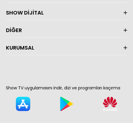
SHOW DİJİTAL
DİĞER
KURUMSAL
Show TV uygulamasını indir, dizi ve programları kaçırma