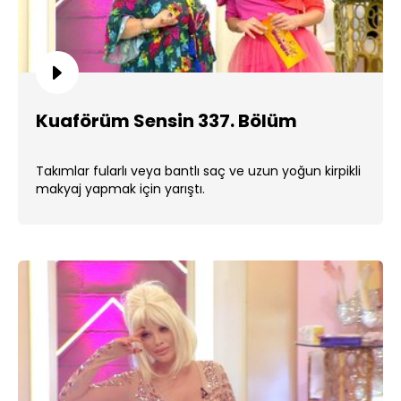
Kuaförüm Sensin 337. Bölüm
Takımlar fularlı veya bantlı saç ve uzun yoğun kirpikli
makyaj yapmak için yarıştı.