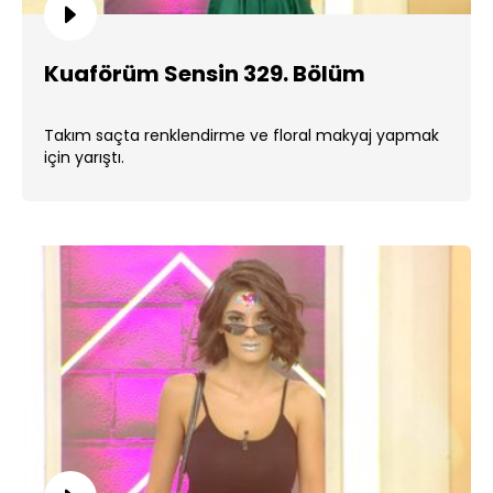
Kuaförüm Sensin 329. Bölüm
Takım saçta renklendirme ve floral makyaj yapmak
için yarıştı.