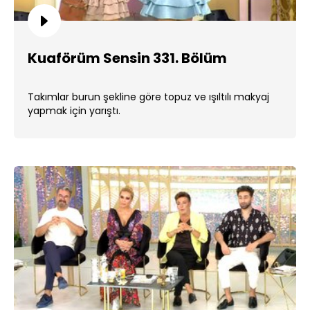
Kuaförüm Sensin 331. Bölüm
Takımlar burun şekline göre topuz ve ışıltılı makyaj
yapmak için yarıştı.