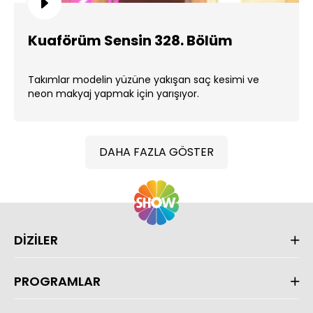
Kuaförüm Sensin 328. Bölüm
Takımlar modelin yüzüne yakışan saç kesimi ve
neon makyaj yapmak için yarışıyor.
DAHA FAZLA GÖSTER
DİZİLER
PROGRAMLAR