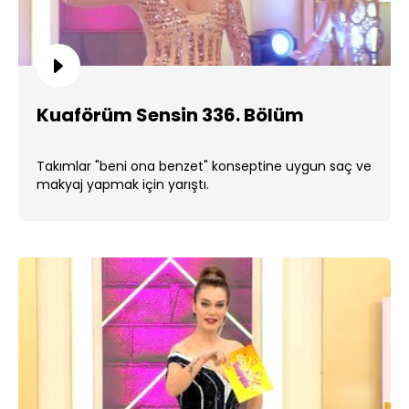
Kuaförüm Sensin 336. Bölüm
Takımlar "beni ona benzet" konseptine uygun saç ve
makyaj yapmak için yarıştı.