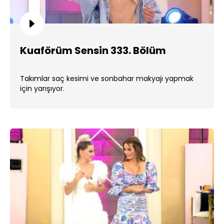
Kuaförüm Sensin 333. Bölüm
Takımlar saç kesimi ve sonbahar makyajı yapmak
için yarışıyor.