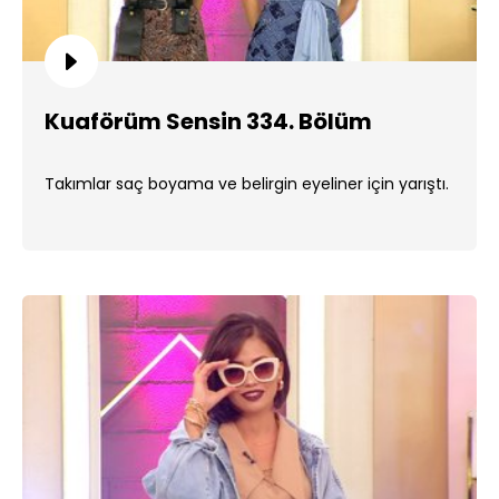
Kuaförüm Sensin 334. Bölüm
Takımlar saç boyama ve belirgin eyeliner için yarıştı.