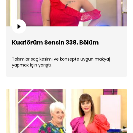
Kuaförüm Sensin 338. Bölüm
Takımlar saç kesimi ve konsepte uygun makyaj
yapmak için yarıştı.