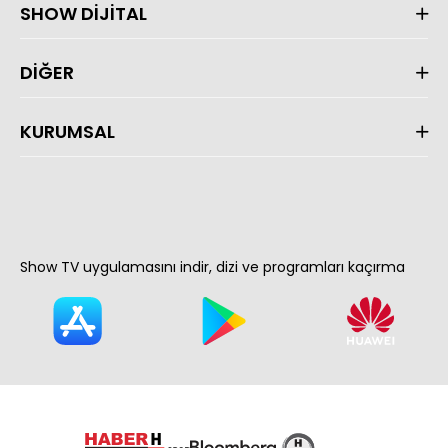
SHOW DİJİTAL
DİĞER
KURUMSAL
Show TV uygulamasını indir, dizi ve programları kaçırma