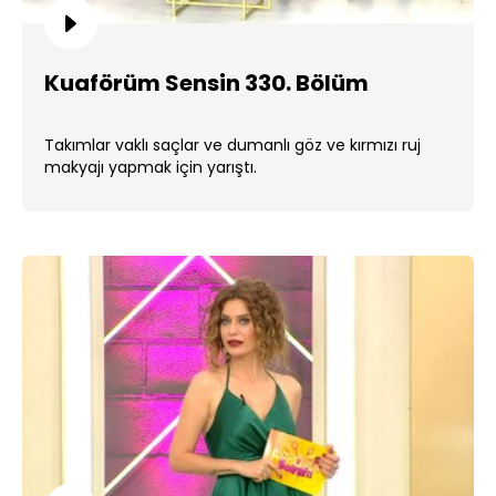
Kuaförüm Sensin 330. Bölüm
Takımlar vaklı saçlar ve dumanlı göz ve kırmızı ruj
makyajı yapmak için yarıştı.