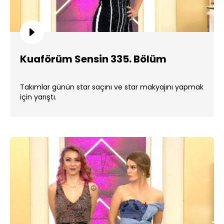
Kuaförüm Sensin 335. Bölüm
Takımlar günün star saçını ve star makyajını yapmak
için yarıştı.