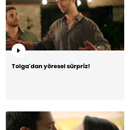
Tolga'dan yöresel sürpriz!