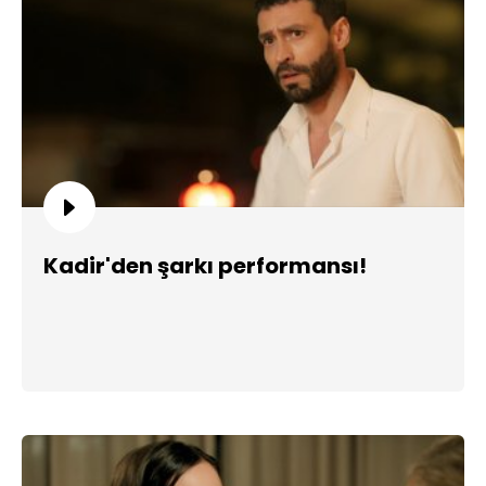
Kadir'den şarkı performansı!