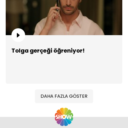
Tolga gerçeği öğreniyor!
DAHA FAZLA GÖSTER