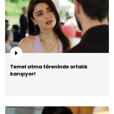
Temel atma töreninde ortalık
karışıyor!