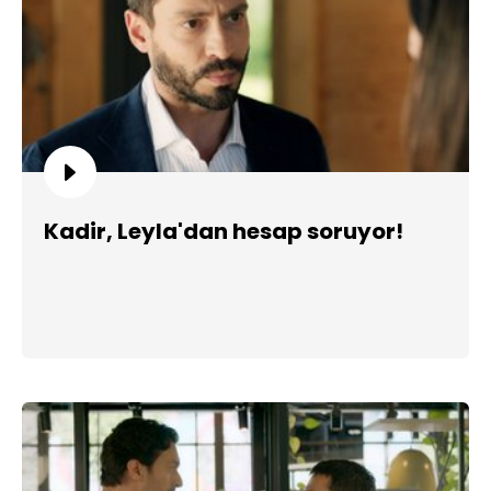
Kadir, Leyla'dan hesap soruyor!