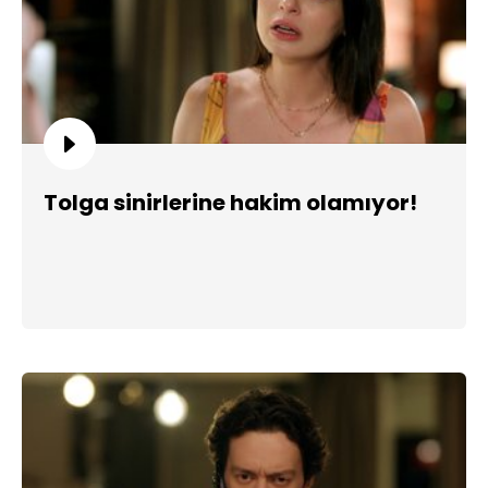
Tolga sinirlerine hakim olamıyor!