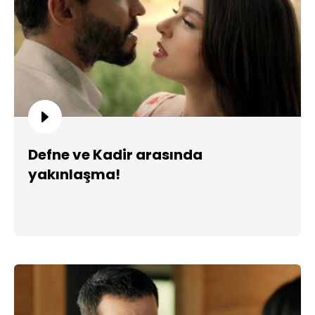
Defne ve Kadir arasında
yakınlaşma!