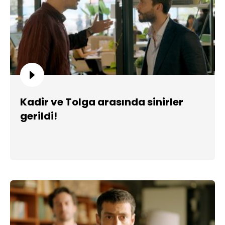
Kadir ve Tolga arasında sinirler
gerildi!