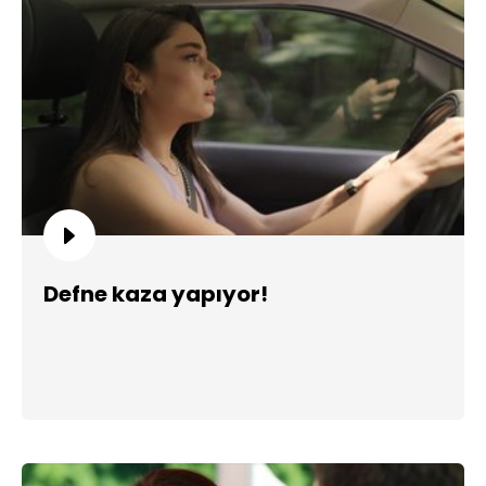
Defne kaza yapıyor!