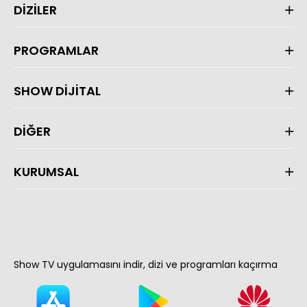
DİZİLER
PROGRAMLAR
SHOW DİJİTAL
DİĞER
KURUMSAL
Show TV uygulamasını indir, dizi ve programları kaçırma