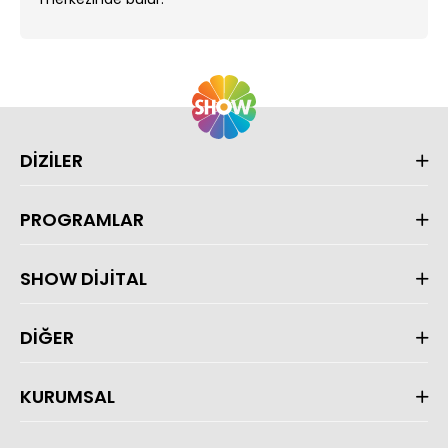
DİZİLER
PROGRAMLAR
SHOW DİJİTAL
DİĞER
KURUMSAL