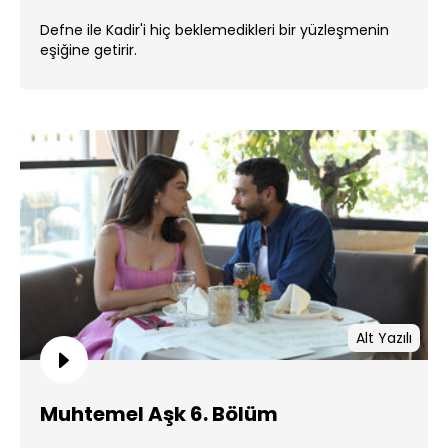
Defne ile Kadir'i hiç beklemedikleri bir yüzleşmenin
eşiğine getirir.
Alt Yazılı
Muhtemel Aşk 6. Bölüm