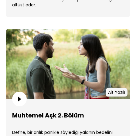
altüst eder.
Alt Yazılı
Muhtemel Aşk 2. Bölüm
Defne, bir anlık panikle söylediği yalanın bedelini