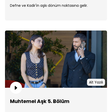
Defne ve Kadir'in aşkı dönüm noktasına gelir.
Alt Yazılı
Muhtemel Aşk 5. Bölüm