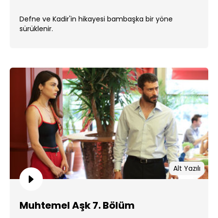
Defne ve Kadir'in hikayesi bambaşka bir yöne
sürüklenir.
Alt Yazılı
Muhtemel Aşk 7. Bölüm