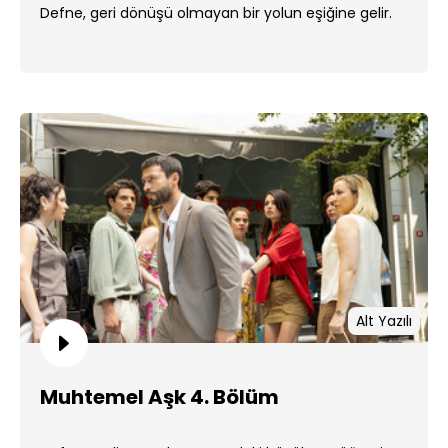
Defne, geri dönüşü olmayan bir yolun eşiğine gelir.
Alt Yazılı
Muhtemel Aşk 4. Bölüm