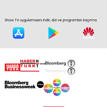
Show TV uygulamasını indir, dizi ve programları kaçırma