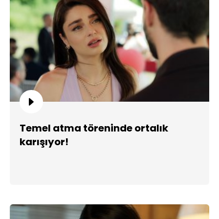
Temel atma töreninde ortalık
karışıyor!