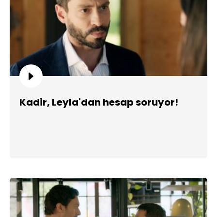
Kadir, Leyla'dan hesap soruyor!