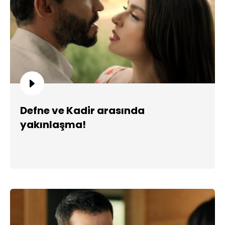
Defne ve Kadir arasında
yakınlaşma!