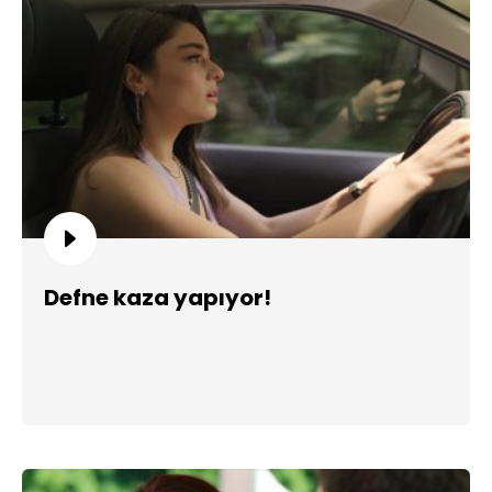
Defne kaza yapıyor!