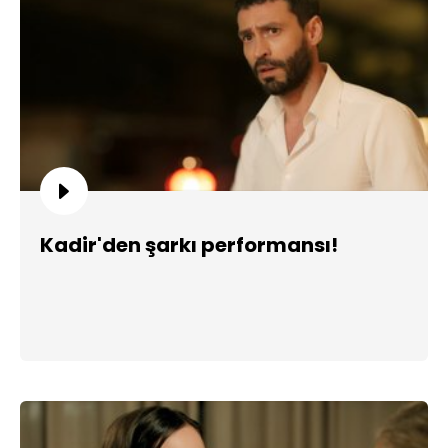
Kadir'den şarkı performansı!