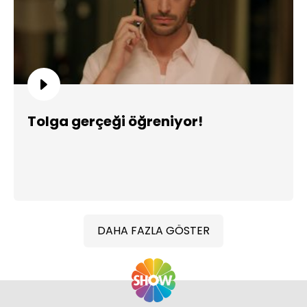
Tolga gerçeği öğreniyor!
DAHA FAZLA GÖSTER