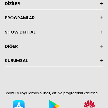
DİZİLER
PROGRAMLAR
SHOW DİJİTAL
DİĞER
KURUMSAL
Show TV uygulamasını indir, dizi ve programları kaçırma