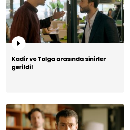
Kadir ve Tolga arasında sinirler
gerildi!