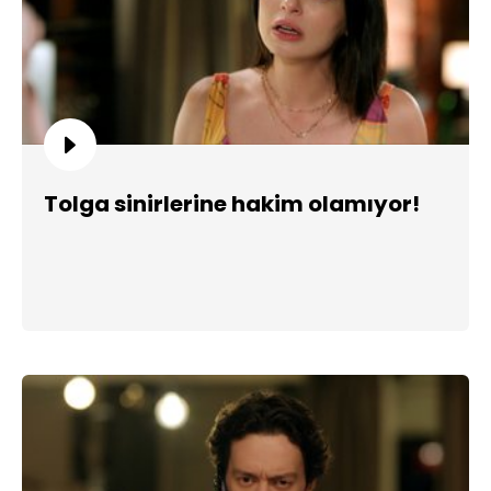
Tolga sinirlerine hakim olamıyor!