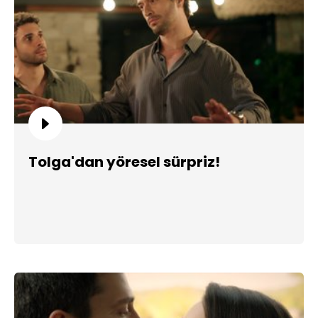
Tolga'dan yöresel sürpriz!