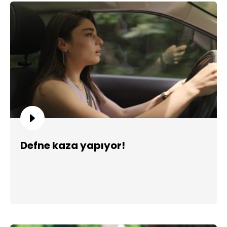
Defne kaza yapıyor!