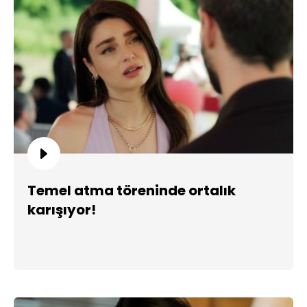
Temel atma töreninde ortalık
karışıyor!