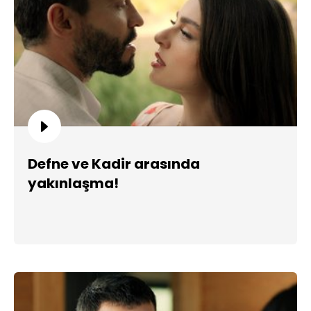
Defne ve Kadir arasında
yakınlaşma!