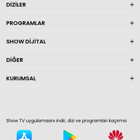
DİZİLER
PROGRAMLAR
SHOW DİJİTAL
DİĞER
KURUMSAL
Show TV uygulamasını indir, dizi ve programları kaçırma