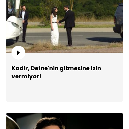
Kadir, Defne'nin gitmesine izin
vermiyor!