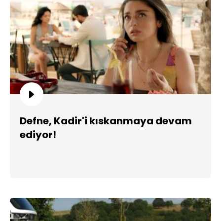
Defne, Kadir'i kıskanmaya devam
ediyor!