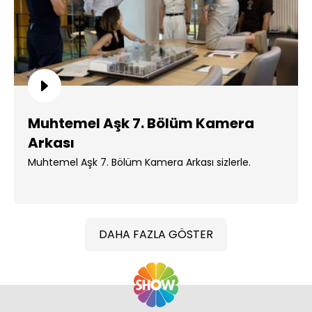
Muhtemel Aşk 7. Bölüm Kamera
Arkası
Muhtemel Aşk 7. Bölüm Kamera Arkası sizlerle.
DAHA FAZLA GÖSTER