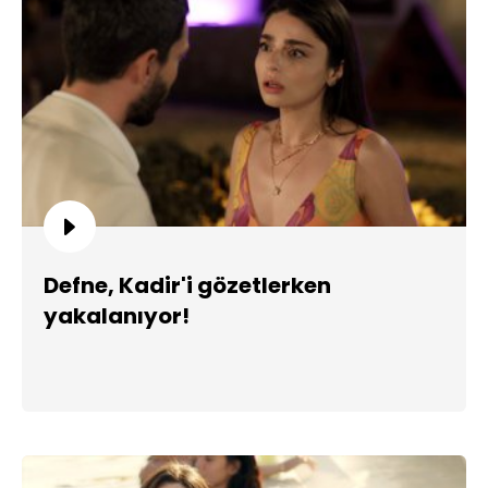
Defne, Kadir'i gözetlerken
yakalanıyor!