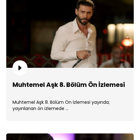
Muhtemel Aşk 8. Bölüm Ön İzlemesi
Muhtemel Aşk 8. Bölüm Ön İzlemesi yayında;
yayınlanan ön izlemede ...