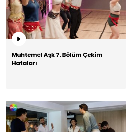
Muhtemel Aşk 7. Bölüm Çekim
Hataları