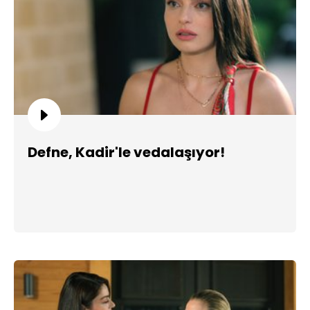
Defne, Kadir'le vedalaşıyor!